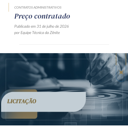
CONTRATOS ADMINISTRATIVOS
Preço contratado
Publicado em 31 de julho de 2026
por Equipe Técnica da Zênite