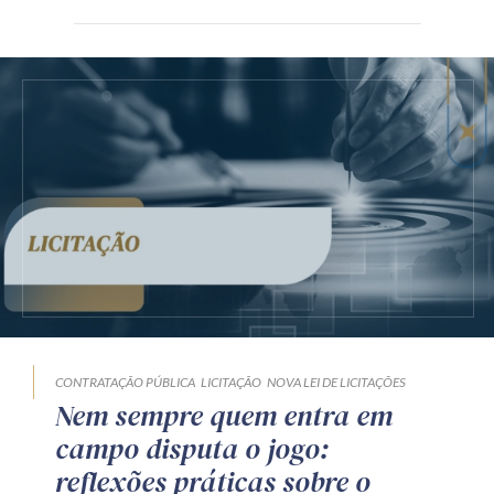
CONTRATAÇÃO PÚBLICA
LICITAÇÃO
NOVA LEI DE LICITAÇÕES
Nem sempre quem entra em
campo disputa o jogo:
reflexões práticas sobre o