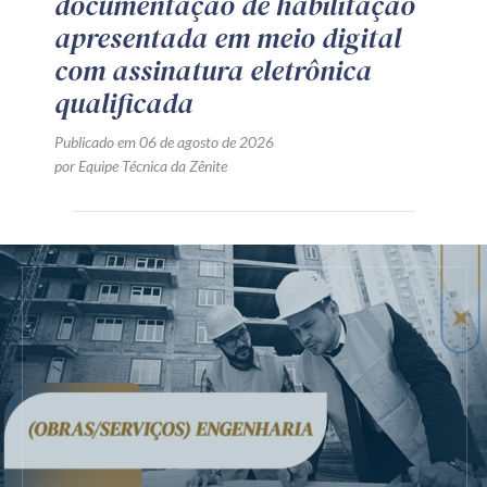
documentação de habilitação
apresentada em meio digital
com assinatura eletrônica
qualificada
Publicado em 06 de agosto de 2026
por Equipe Técnica da Zênite