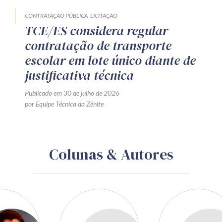
CONTRATAÇÃO PÚBLICA
LICITAÇÃO
TCE/ES considera regular
contratação de transporte
escolar em lote único diante de
justificativa técnica
Publicado em 30 de julho de 2026
por Equipe Técnica da Zênite
Colunas & Autores