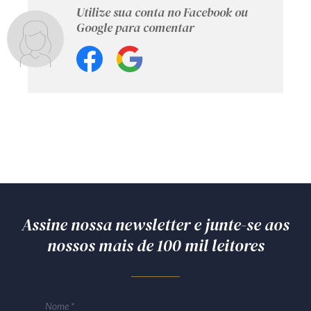
Utilize sua conta no Facebook ou
Google para comentar
Assine nossa newsletter e junte-se aos
nossos mais de 100 mil leitores
Nome