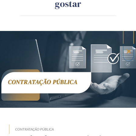
gostar
CONTRATAÇÃO PÚBLICA