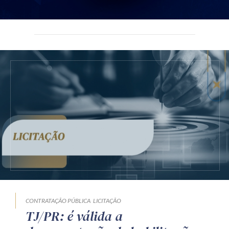
CONTRATAÇÃO PÚBLICA
LICITAÇÃO
TJ/PR: é válida a