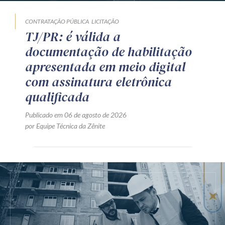
CONTRATAÇÃO PÚBLICA
LICITAÇÃO
TJ/PR: é válida a
documentação de habilitação
apresentada em meio digital
com assinatura eletrônica
qualificada
Publicado em 06 de agosto de 2026
por Equipe Técnica da Zênite