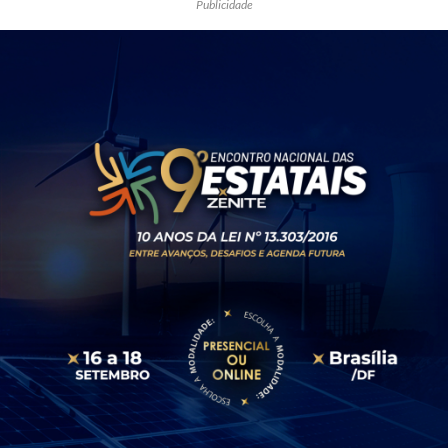
Publicidade