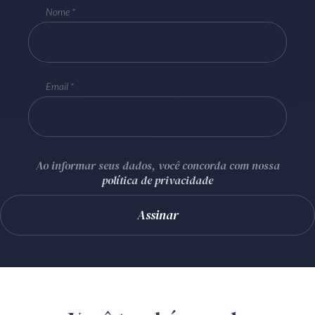
Nome
Email
Ao informar seus dados, você concorda com nossa
política de privacidade