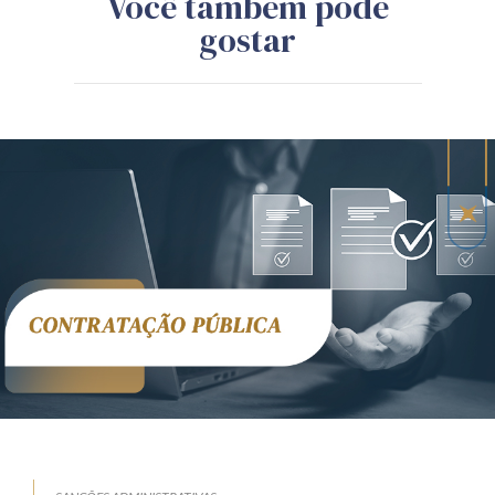
Você também pode
gostar