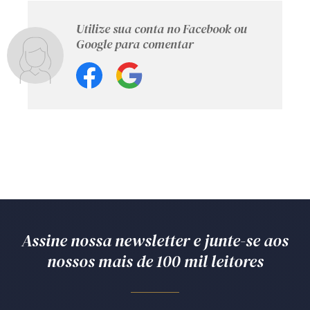
Utilize sua conta no Facebook ou
Google para comentar
Assine nossa newsletter e junte-se aos
nossos mais de 100 mil leitores