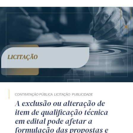
CONTRATAÇÃO PÚBLICA
LICITAÇÃO
PUBLICIDADE
A exclusão ou alteração de
item de qualificação técnica
em edital pode afetar a
formulação das propostas e