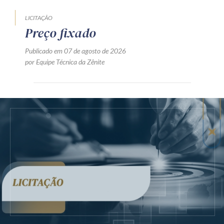
LICITAÇÃO
Preço fixado
Publicado em 07 de agosto de 2026
por Equipe Técnica da Zênite