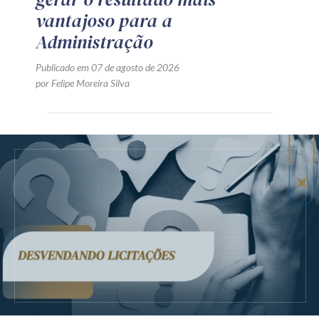
vantajoso para a
Administração
Publicado em 07 de agosto de 2026
por Felipe Moreira Silva