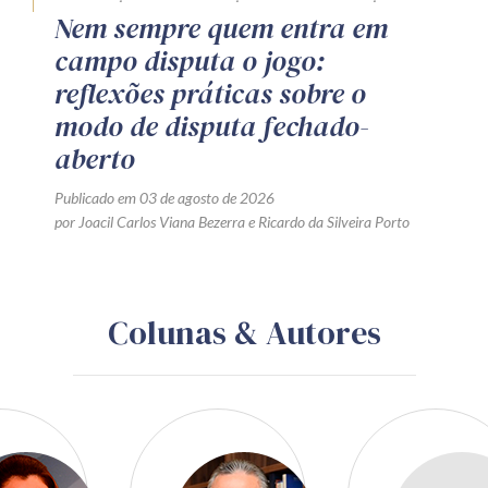
Nem sempre quem entra em
campo disputa o jogo:
reflexões práticas sobre o
modo de disputa fechado-
aberto
Publicado em 03 de agosto de 2026
por
Joacil Carlos Viana Bezerra
e
Ricardo da Silveira Porto
Colunas & Autores