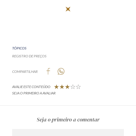
TÓPICOS
REGISTRO DE PREÇOS
COMPARTILHAR
AVALIE ESTE CONTEÚDO
SEJA O PRIMEIRO A AVALIAR
Seja o primeiro a comentar