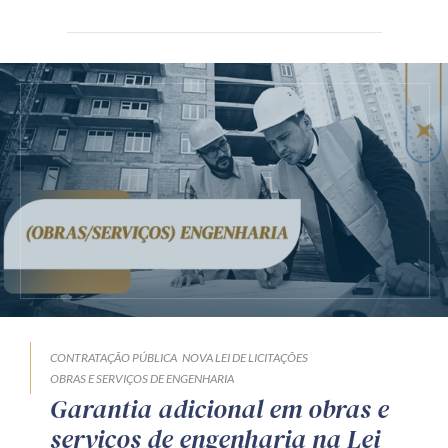
CONTRATAÇÃO PÚBLICA
NOVA LEI DE LICITAÇÕES
OBRAS E SERVIÇOS DE ENGENHARIA
Garantia adicional em obras e
serviços de engenharia na Lei