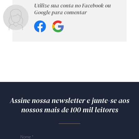
Utilize sua conta no Facebook ou
Google para comentar
Assine nossa newsletter e junte-se aos
nossos mais de 100 mil leitores
Nome