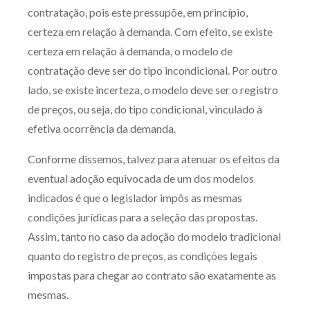
contratação, pois este pressupõe, em princípio,
certeza em relação à demanda. Com efeito, se existe
certeza em relação à demanda, o modelo de
contratação deve ser do tipo incondicional. Por outro
lado, se existe incerteza, o modelo deve ser o registro
de preços, ou seja, do tipo condicional, vinculado à
efetiva ocorrência da demanda.
Conforme dissemos, talvez para atenuar os efeitos da
eventual adoção equivocada de um dos modelos
indicados é que o legislador impôs as mesmas
condições jurídicas para a seleção das propostas.
Assim, tanto no caso da adoção do modelo tradicional
quanto do registro de preços, as condições legais
impostas para chegar ao contrato são exatamente as
mesmas.