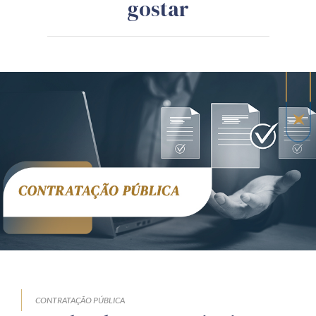
gostar
CONTRATAÇÃO PÚBLICA