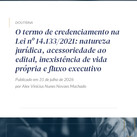
DOUTRINA
O termo de credenciamento na
Lei nº 14.133/2021: natureza
jurídica, acessoriedade ao
edital, inexistência de vida
própria e fluxo executivo
Publicado em 31 de julho de 2026
por Alex Vinicius Nunes Novaes Machado