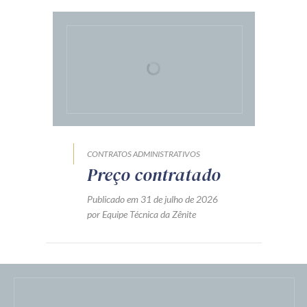
CONTRATOS ADMINISTRATIVOS
Preço contratado
Publicado em 31 de julho de 2026
por Equipe Técnica da Zênite