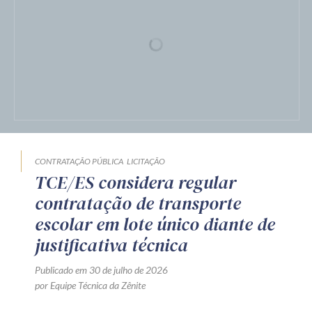
CONTRATAÇÃO PÚBLICA
LICITAÇÃO
TCE/ES considera regular
contratação de transporte
escolar em lote único diante de
justificativa técnica
Publicado em 30 de julho de 2026
por Equipe Técnica da Zênite