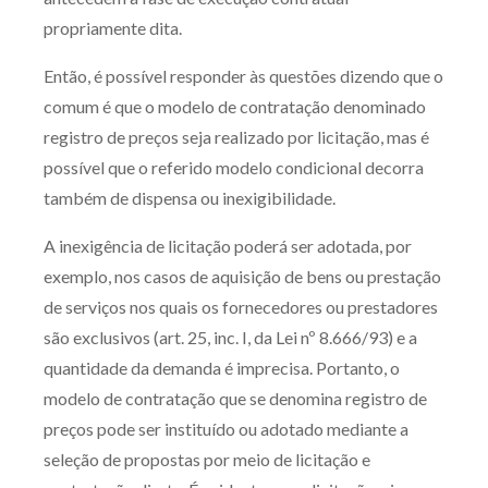
propriamente dita.
Então, é possível responder às questões dizendo que o
comum é que o modelo de contratação denominado
registro de preços seja realizado por licitação, mas é
possível que o referido modelo condicional decorra
também de dispensa ou inexigibilidade.
A inexigência de licitação poderá ser adotada, por
exemplo, nos casos de aquisição de bens ou prestação
de serviços nos quais os fornecedores ou prestadores
são exclusivos (art. 25, inc. I, da Lei nº 8.666/93) e a
quantidade da demanda é imprecisa. Portanto, o
modelo de contratação que se denomina registro de
preços pode ser instituído ou adotado mediante a
seleção de propostas por meio de licitação e