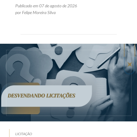
Publicado em 07 de agosto de 2026
por Felipe Moreira Silva
LICITAÇÃO