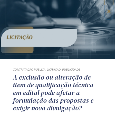
CONTRATAÇÃO PÚBLICA
LICITAÇÃO
PUBLICIDADE
A exclusão ou alteração de
item de qualificação técnica
em edital pode afetar a
formulação das propostas e
exigir nova divulgação?