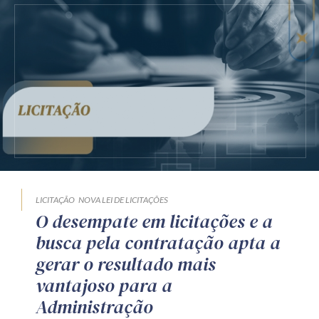
LICITAÇÃO
NOVA LEI DE LICITAÇÕES
O desempate em licitações e a
busca pela contratação apta a
gerar o resultado mais
vantajoso para a
Administração