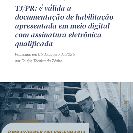
TJ/PR: é válida a
documentação de habilitação
apresentada em meio digital
com assinatura eletrônica
qualificada
Publicado em 06 de agosto de 2026
por Equipe Técnica da Zênite