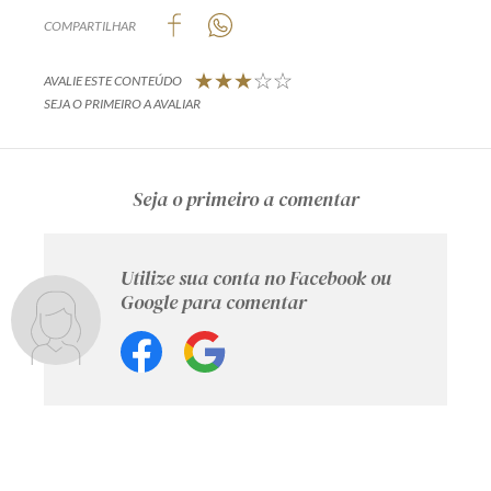
COMPARTILHAR
AVALIE ESTE CONTEÚDO
SEJA O PRIMEIRO A AVALIAR
Seja o primeiro a comentar
Utilize sua conta no Facebook ou
Google para comentar