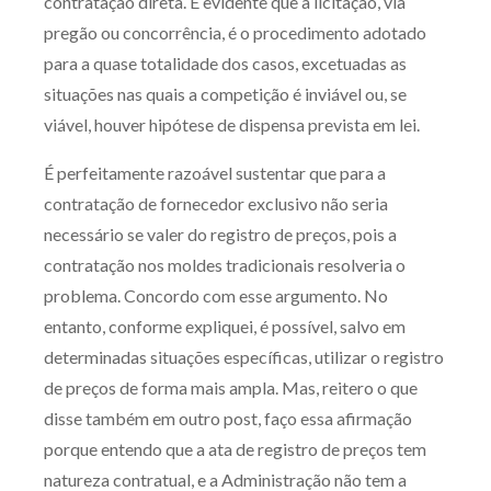
contratação direta. É evidente que a licitação, via
pregão ou concorrência, é o procedimento adotado
para a quase totalidade dos casos, excetuadas as
situações nas quais a competição é inviável ou, se
viável, houver hipótese de dispensa prevista em lei.
É perfeitamente razoável sustentar que para a
contratação de fornecedor exclusivo não seria
necessário se valer do registro de preços, pois a
contratação nos moldes tradicionais resolveria o
problema. Concordo com esse argumento. No
entanto, conforme expliquei, é possível, salvo em
determinadas situações específicas, utilizar o registro
de preços de forma mais ampla. Mas, reitero o que
disse também em outro post, faço essa afirmação
porque entendo que a ata de registro de preços tem
natureza contratual, e a Administração não tem a