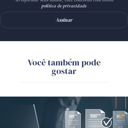
política de privacidade
Você também pode
gostar