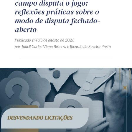
campo disputa o jogo:
reflexões práticas sobre o
modo de disputa fechado-
aberto
Publicado em 03 de agosto de 2026
por
Joacil Carlos Viana Bezerra
e
Ricardo da Silveira Porto