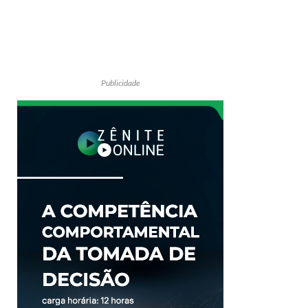
Publicidade