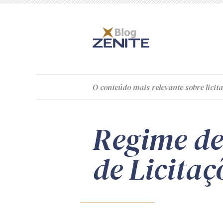
O
conteúdo
mais relevante sobre licita
Regime de
de Licitaç