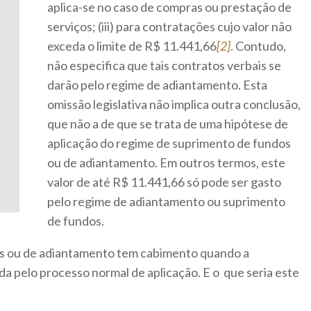
aplica-se no caso de compras ou prestação de
serviços; (iii) para contratações cujo valor não
exceda o limite de R$ 11.441,66
[2]
. Contudo,
não especifica que tais contratos verbais se
darão pelo regime de adiantamento. Esta
omissão legislativa não implica outra conclusão,
que não a de que se trata de uma hipótese de
aplicação do regime de suprimento de fundos
ou de adiantamento. Em outros termos, este
valor de até R$ 11.441,66 só pode ser gasto
pelo regime de adiantamento ou suprimento
de fundos.
s ou de adiantamento tem cabimento quando a
da pelo processo normal de aplicação. E o que seria este