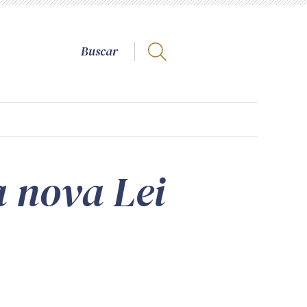
 nova Lei