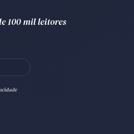
e 100 mil leitores
vacidade