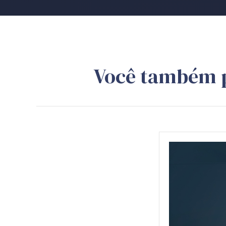
Você também 