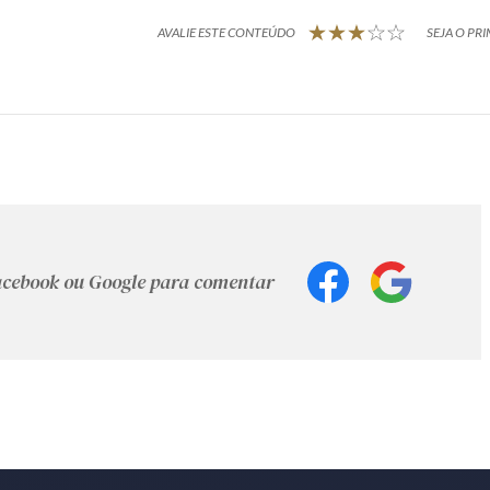
AVALIE ESTE CONTEÚDO
SEJA O PRI
Facebook ou Google para comentar