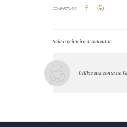
COMPARTILHAR
Seja o primeiro a comentar
Utilize sua conta no 