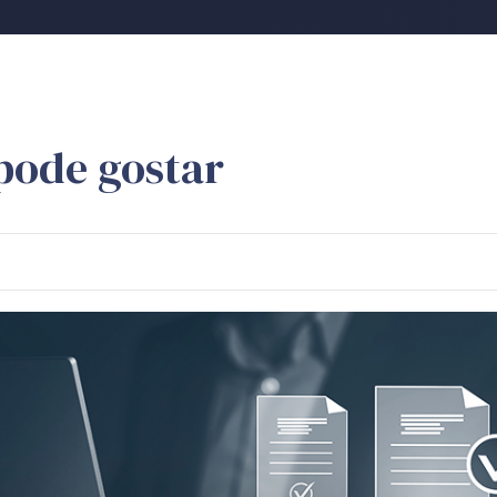
pode gostar