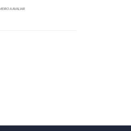
MEIRO A AVALIAR