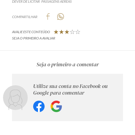
DEVER DE LICITAR
PASSAGENS AÉREAS
COMPARTILHAR
AVALIE ESTE CONTEÚDO
SEJA O PRIMEIRO A AVALIAR
Seja o primeiro a comentar
Utilize sua conta no Facebook ou
Google para comentar