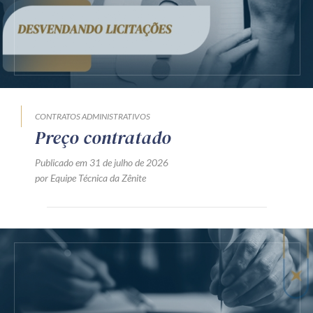
CONTRATOS ADMINISTRATIVOS
Preço contratado
Publicado em 31 de julho de 2026
por Equipe Técnica da Zênite