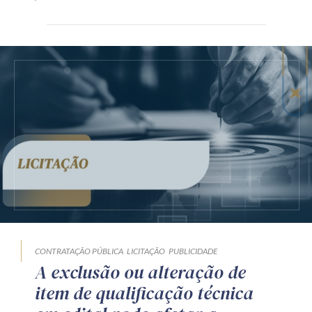
CONTRATAÇÃO PÚBLICA
LICITAÇÃO
PUBLICIDADE
A exclusão ou alteração de
item de qualificação técnica