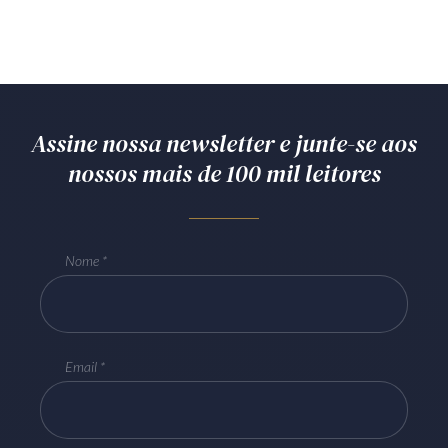
Assine nossa newsletter e junte-se aos
nossos mais de 100 mil leitores
Nome
Email