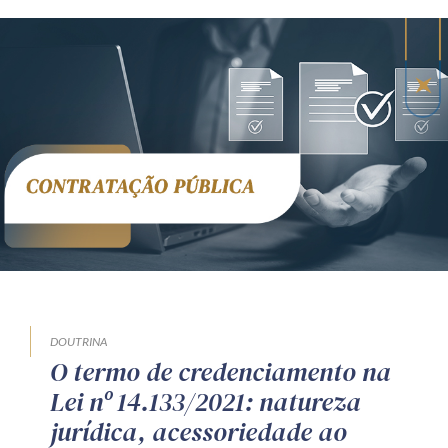
DOUTRINA
O termo de credenciamento na
Lei nº 14.133/2021: natureza
jurídica, acessoriedade ao