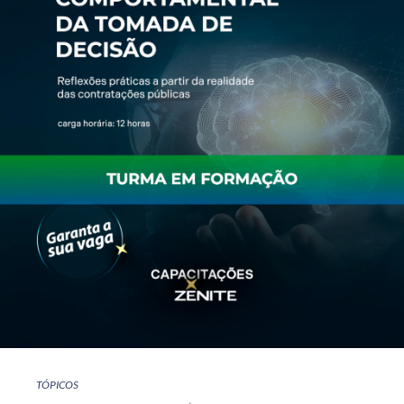
TÓPICOS