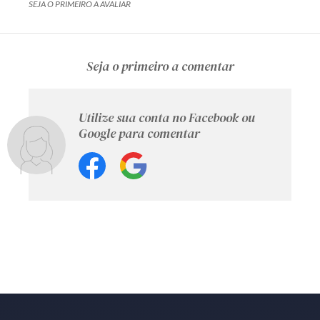
SEJA O PRIMEIRO A AVALIAR
Seja o primeiro a comentar
Utilize sua conta no Facebook ou
Google para comentar