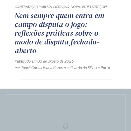
CONTRATAÇÃO PÚBLICA
LICITAÇÃO
NOVA LEI DE LICITAÇÕES
Nem sempre quem entra em
campo disputa o jogo:
reflexões práticas sobre o
modo de disputa fechado-
aberto
Publicado em 03 de agosto de 2026
por
Joacil Carlos Viana Bezerra
e
Ricardo da Silveira Porto