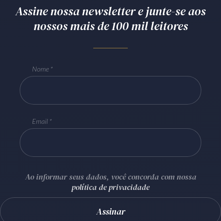
Assine nossa newsletter e junte-se aos
nossos mais de 100 mil leitores
Nome
Email
Ao informar seus dados, você concorda com nossa
política de privacidade