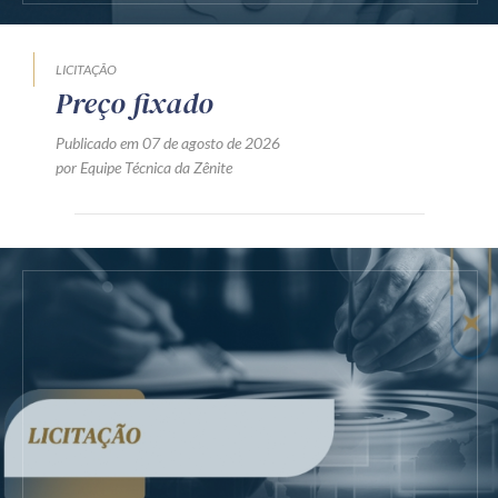
LICITAÇÃO
Preço fixado
Publicado em 07 de agosto de 2026
por Equipe Técnica da Zênite