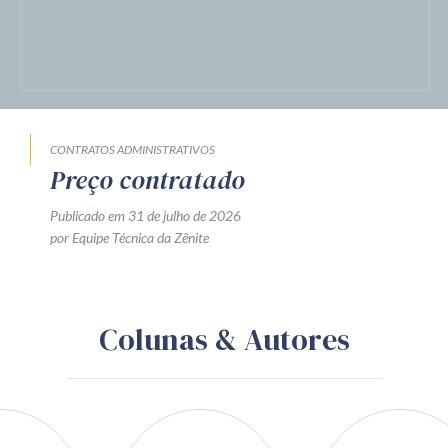
CONTRATOS ADMINISTRATIVOS
Preço contratado
Publicado em 31 de julho de 2026
por Equipe Técnica da Zênite
Colunas & Autores