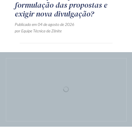
formulação das propostas e
exigir nova divulgação?
Publicado em 04 de agosto de 2026
por Equipe Técnica da Zênite