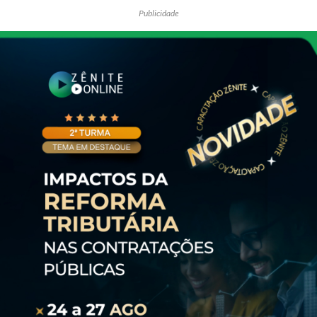
Publicidade