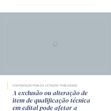
CONTRATAÇÃO PÚBLICA
LICITAÇÃO
PUBLICIDADE
A exclusão ou alteração de
item de qualificação técnica
em edital pode afetar a