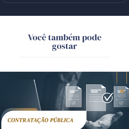
Você também pode
gostar