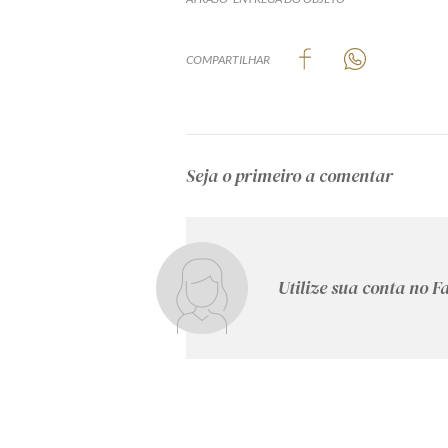
COMPARTILHAR
Seja o primeiro a comentar
Utilize sua conta no 