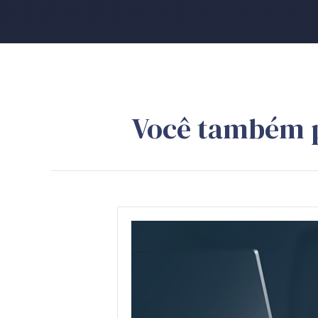
Você também 