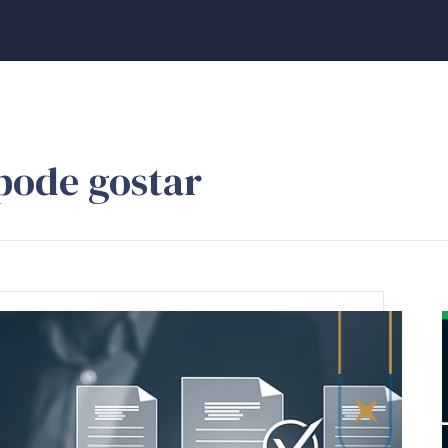
pode gostar