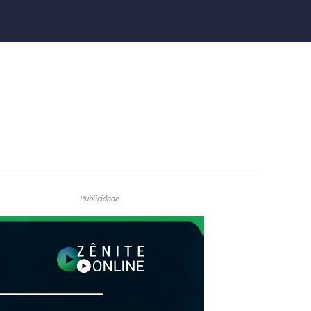
Publicidade