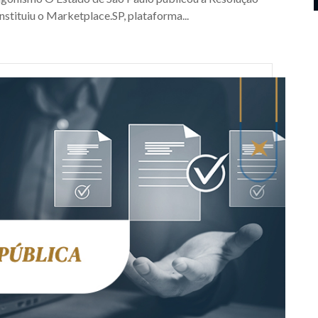
nstituiu o Marketplace.SP, plataforma...