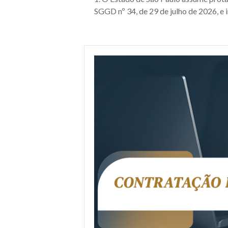
SGGD nº 34, de 29 de julho de 2026, e i