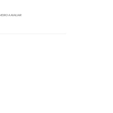
MEIRO A AVALIAR