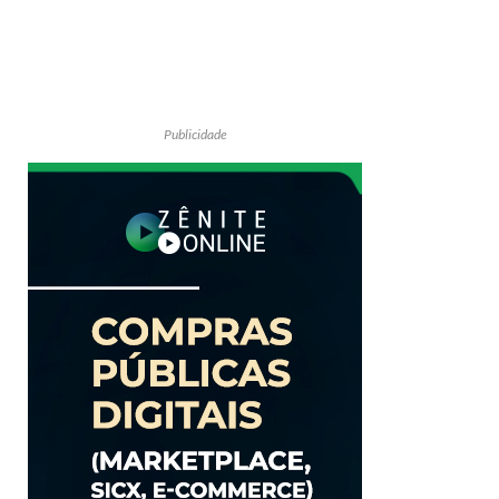
Publicidade