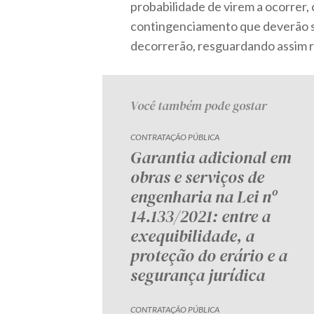
probabilidade de virem a ocorrer,
contingenciamento que deverão se
decorrerão, resguardando assim r
Você também pode gostar
CONTRATAÇÃO PÚBLICA
Garantia adicional em
obras e serviços de
engenharia na Lei nº
14.133/2021: entre a
exequibilidade, a
proteção do erário e a
segurança jurídica
CONTRATAÇÃO PÚBLICA