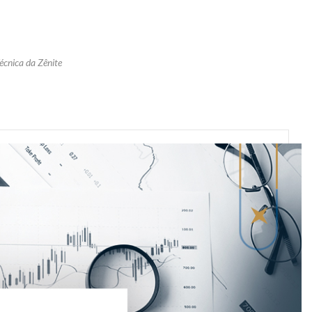
écnica da Zênite