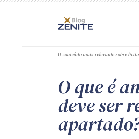
O
conteúdo
mais relevante sobre licita
O que é an
deve ser 
apartado