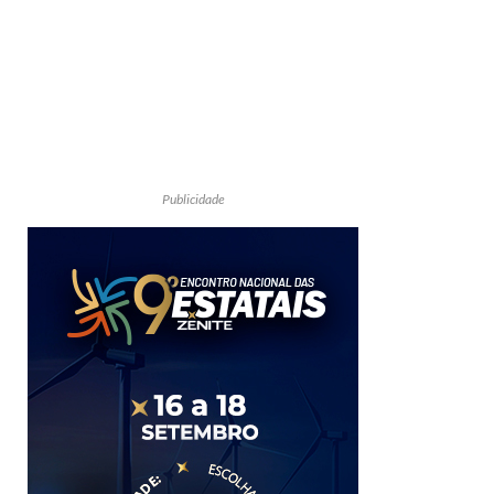
Publicidade