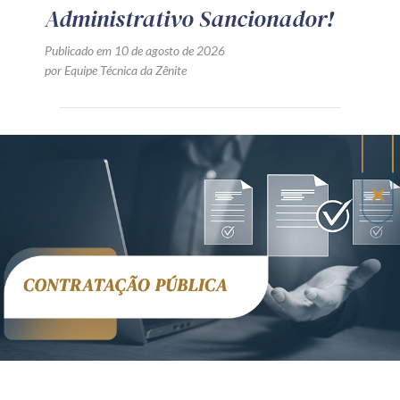
Administrativo Sancionador!
Publicado em 10 de agosto de 2026
por Equipe Técnica da Zênite