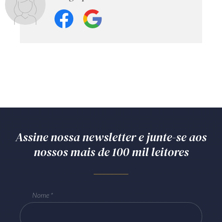
Assine nossa newsletter e junte-se aos
nossos mais de 100 mil leitores
Nome