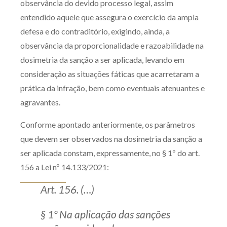
observância do devido processo legal, assim
entendido aquele que assegura o exercício da ampla
defesa e do contraditório, exigindo, ainda, a
observância da proporcionalidade e razoabilidade na
dosimetria da sanção a ser aplicada, levando em
consideração as situações fáticas que acarretaram a
prática da infração, bem como eventuais atenuantes e
agravantes.
Conforme apontado anteriormente, os parâmetros
que devem ser observados na dosimetria da sanção a
ser aplicada constam, expressamente, no § 1º do art.
156 a Lei nº 14.133/2021:
Art. 156. (…)
§ 1º Na aplicação das sanções