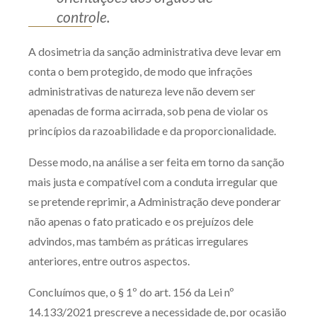
controle.
A dosimetria da sanção administrativa deve levar em
conta o bem protegido, de modo que infrações
administrativas de natureza leve não devem ser
apenadas de forma acirrada, sob pena de violar os
princípios da razoabilidade e da proporcionalidade.
Desse modo, na análise a ser feita em torno da sanção
mais justa e compatível com a conduta irregular que
se pretende reprimir, a Administração deve ponderar
não apenas o fato praticado e os prejuízos dele
advindos, mas também as práticas irregulares
anteriores, entre outros aspectos.
Concluímos que, o § 1º do art. 156 da Lei nº
14.133/2021 prescreve a necessidade de, por ocasião