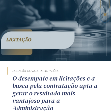
LICITAÇÃO
NOVA LEI DE LICITAÇÕES
O desempate em licitações e a
busca pela contratação apta a
gerar o resultado mais
vantajoso para a
Administração