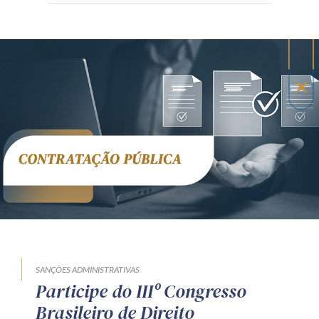
SANÇÕES ADMINISTRATIVAS
Participe do IIIº Congresso
Brasileiro de Direito