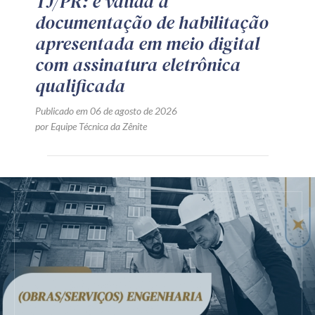
TJ/PR: é válida a
documentação de habilitação
apresentada em meio digital
com assinatura eletrônica
qualificada
Publicado em 06 de agosto de 2026
por Equipe Técnica da Zênite