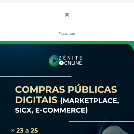
Publicidade