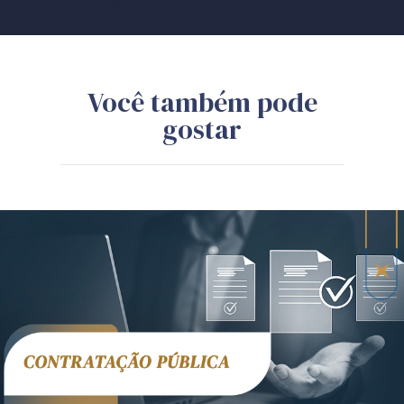
Você também pode
gostar