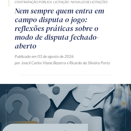
CONTRATAÇÃO PÚBLICA
LICITAÇÃO
NOVA LEI DE LICITAÇÕES
Nem sempre quem entra em
campo disputa o jogo:
reflexões práticas sobre o
modo de disputa fechado-
aberto
Publicado em 03 de agosto de 2026
por
Joacil Carlos Viana Bezerra
e
Ricardo da Silveira Porto