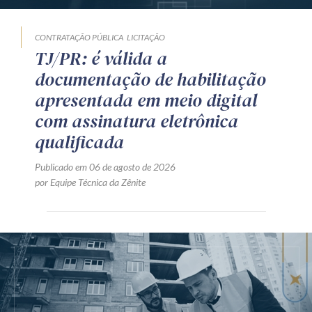
CONTRATAÇÃO PÚBLICA
LICITAÇÃO
TJ/PR: é válida a
documentação de habilitação
apresentada em meio digital
com assinatura eletrônica
qualificada
Publicado em 06 de agosto de 2026
por Equipe Técnica da Zênite