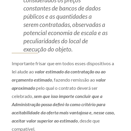
constantes de bancos de dados
públicos e as quantidades a
serem contratadas, observadas a
potencial economia de escala e as
peculiaridades do local de
execução do objeto.
Importante frisar que em todos esses dispositivos a
lei alude ao
valor estimado da contratação ou ao
orçamento estimado
, fazendo remissão ao
valor
aproximado
pelo qual o contrato deverá ser
celebrado,
sem que isso importe concluir que a
Administração possa defini-lo como critério para
aceitabilidade da oferta mais vantajosa e, nesse caso,
aceitar valor superior ao estimado
, desde que
compatível.