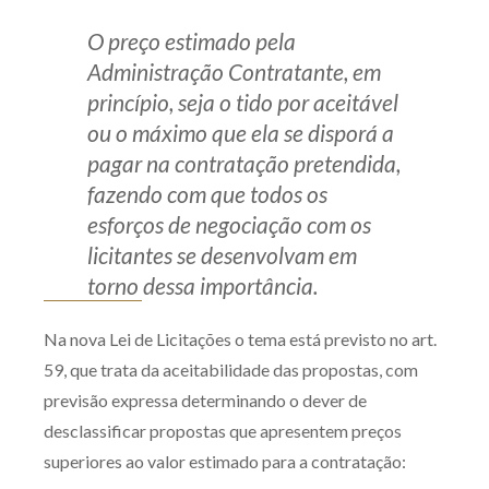
O preço estimado pela
Administração Contratante, em
princípio, seja o tido por aceitável
ou o máximo que ela se disporá a
pagar na contratação pretendida,
fazendo com que todos os
esforços de negociação com os
licitantes se desenvolvam em
torno dessa importância.
Na nova Lei de Licitações o tema está previsto no art.
59, que trata da aceitabilidade das propostas, com
previsão expressa determinando o dever de
desclassificar propostas que apresentem preços
superiores ao valor estimado para a contratação: