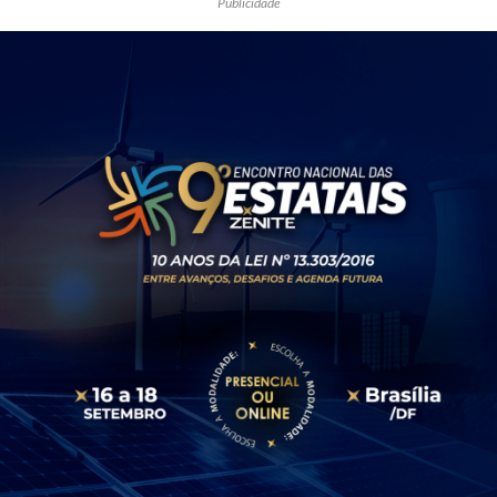
Publicidade