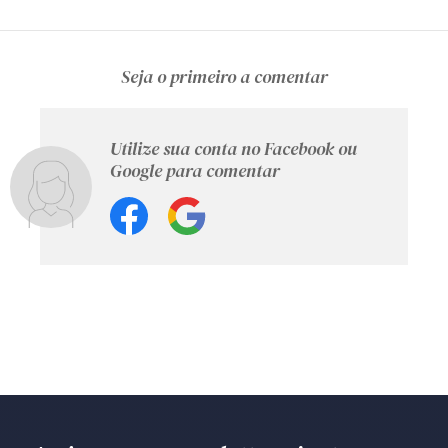
Seja o primeiro a comentar
Utilize sua conta no Facebook ou
Google para comentar