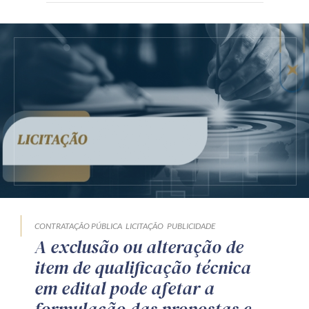
CONTRATAÇÃO PÚBLICA
LICITAÇÃO
PUBLICIDADE
A exclusão ou alteração de
item de qualificação técnica
em edital pode afetar a