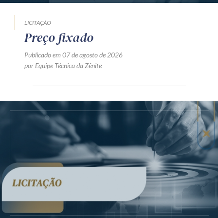
LICITAÇÃO
Preço fixado
Publicado em 07 de agosto de 2026
por Equipe Técnica da Zênite