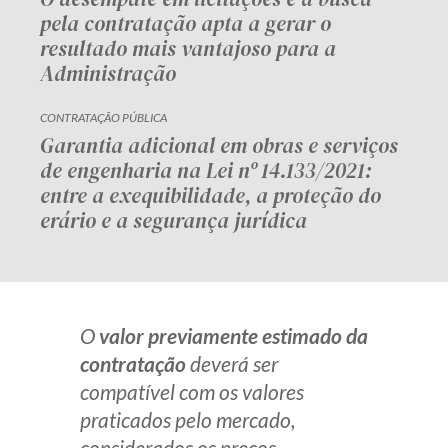
pela contratação apta a gerar o
resultado mais vantajoso para a
Administração
CONTRATAÇÃO PÚBLICA
Garantia adicional em obras e serviços
de engenharia na Lei nº 14.133/2021:
entre a exequibilidade, a proteção do
erário e a segurança jurídica
O
valor previamente estimado da
contratação
deverá ser
compatível com os valores
praticados pelo mercado,
considerados os preços