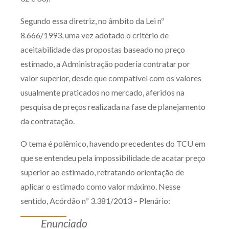
Segundo essa diretriz, no âmbito da Lei nº
8.666/1993, uma vez adotado o critério de
aceitabilidade das propostas baseado no preço
estimado, a Administração poderia contratar por
valor superior, desde que compatível com os valores
usualmente praticados no mercado, aferidos na
pesquisa de preços realizada na fase de planejamento
da contratação.
O tema é polêmico, havendo precedentes do TCU em
que se entendeu pela impossibilidade de acatar preço
superior ao estimado, retratando orientação de
aplicar o estimado como valor máximo. Nesse
sentido, Acórdão nº 3.381/2013 – Plenário:
Enunciado