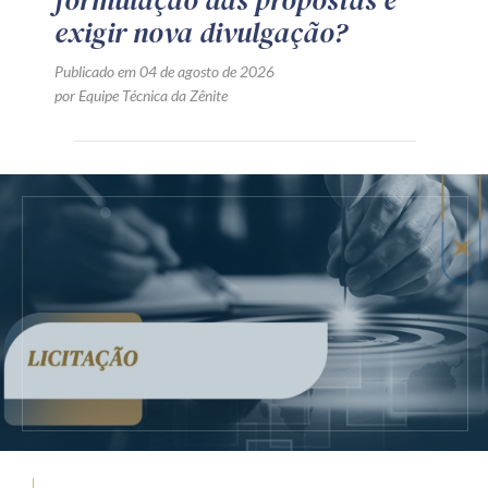
formulação das propostas e
exigir nova divulgação?
Publicado em 04 de agosto de 2026
por Equipe Técnica da Zênite