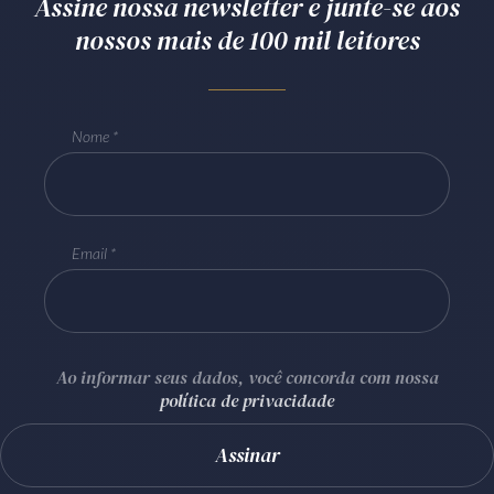
Assine nossa newsletter e junte-se aos
nossos mais de 100 mil leitores
Nome
Email
Ao informar seus dados, você concorda com nossa
política de privacidade