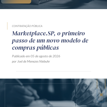
CONTRATAÇÃO PÚBLICA
Marketplace.SP, o primeiro
passo de um novo modelo de
compras públicas
Publicado em 05 de agosto de 2026
por Joel de Menezes Niebuhr