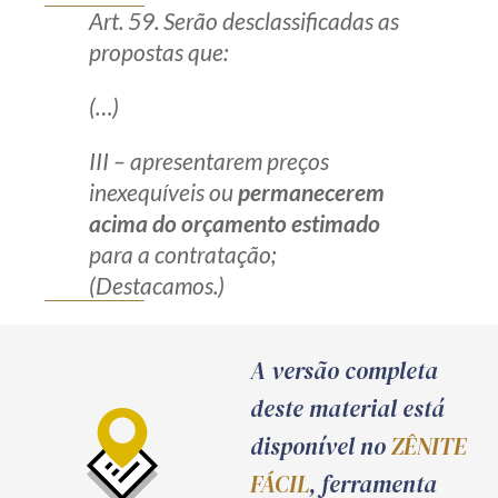
Art. 59. Serão desclassificadas as
propostas que:
(…)
III – apresentarem preços
inexequíveis ou
permanecerem
acima do orçamento estimado
para a contratação;
(Destacamos.)
A versão completa
deste material está
disponível no
ZÊNITE
FÁCIL
, ferramenta