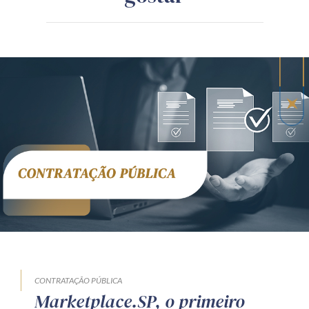
CONTRATAÇÃO PÚBLICA
Marketplace.SP, o primeiro