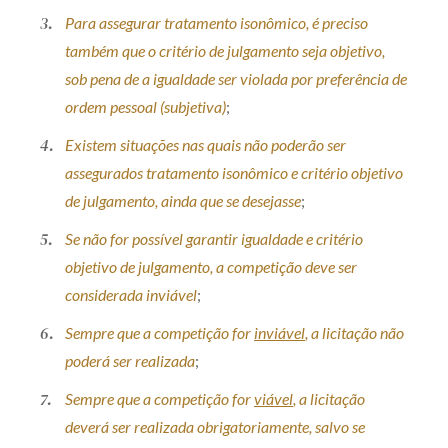
Para assegurar tratamento isonômico, é preciso
também que o critério de julgamento seja objetivo,
sob pena de a igualdade ser violada por preferência de
ordem pessoal (subjetiva)
;
Existem situações nas quais não poderão ser
assegurados tratamento isonômico e critério objetivo
de julgamento, ainda que se desejasse
;
Se não for possível garantir igualdade e critério
objetivo de julgamento, a competição deve ser
considerada inviável
;
Sempre que a competição for
inviável
, a licitação não
poderá ser realizada
;
Sempre que a competição for
viável
, a licitação
deverá ser realizada obrigatoriamente, salvo se