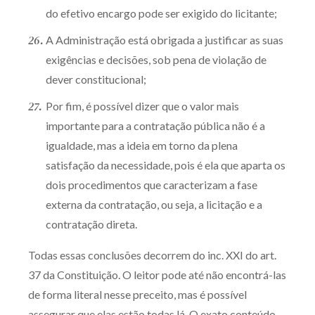
do efetivo encargo pode ser exigido do licitante;
A Administração está obrigada a justificar as suas
exigências e decisões, sob pena de violação de
dever constitucional;
Por fim, é possível dizer que o valor mais
importante para a contratação pública não é a
igualdade, mas a ideia em torno da plena
satisfação da necessidade, pois é ela que aparta os
dois procedimentos que caracterizam a fase
externa da contratação, ou seja, a licitação e a
contratação direta.
Todas essas conclusões decorrem do inc. XXI do art.
37 da Constituição. O leitor pode até não encontrá-las
de forma literal nesse preceito, mas é possível
assegurar que elas estão todas lá. O exato conteúdo