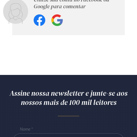
Google para comentar
Assine nossa newsletter e junte-se aos
nossos mais de 100 mil leitores
Nome