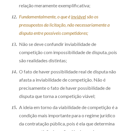
relação meramente exemplificativa;
Fundamentalmente, o que é
inviável
são os
pressupostos da licitação, não necessariamente a
disputa entre possíveis competidores;
Não se deve confundir inviabilidade de
competição com impossibilidade de disputa, pois
são realidades distintas;
O fato de haver possibilidade real de disputa não
afasta a inviabilidade de competição. Não é
precisamente o fato de haver possibilidade de
disputa que torna a competição viável;
A ideia em torno da viabilidade de competição é a
condição mais importante para o regime jurídico
da contratação pública, pois é ela que determina