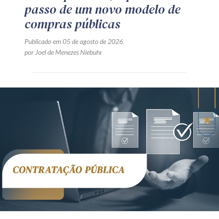
passo de um novo modelo de
compras públicas
Publicado em 05 de agosto de 2026
por Joel de Menezes Niebuhr