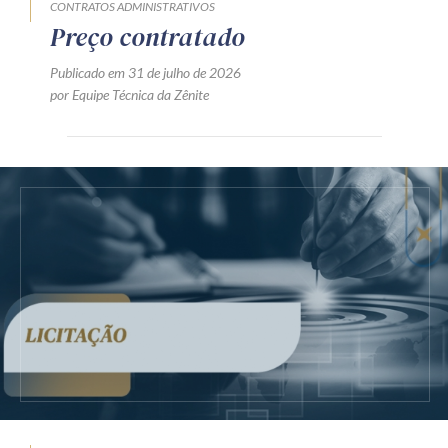
CONTRATOS ADMINISTRATIVOS
Preço contratado
Publicado em 31 de julho de 2026
por Equipe Técnica da Zênite