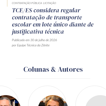
CONTRATAÇÃO PÚBLICA
LICITAÇÃO
TCE/ES considera regular
contratação de transporte
escolar em lote único diante de
justificativa técnica
Publicado em 30 de julho de 2026
por Equipe Técnica da Zênite
Colunas & Autores