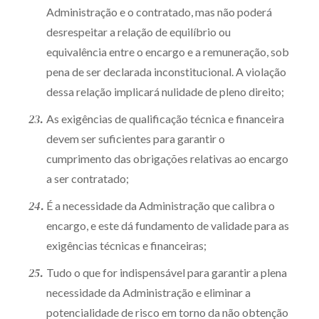
Administração e o contratado, mas não poderá
desrespeitar a relação de equilíbrio ou
equivalência entre o encargo e a remuneração, sob
pena de ser declarada inconstitucional. A violação
dessa relação implicará nulidade de pleno direito;
As exigências de qualificação técnica e financeira
devem ser suficientes para garantir o
cumprimento das obrigações relativas ao encargo
a ser contratado;
É a necessidade da Administração que calibra o
encargo, e este dá fundamento de validade para as
exigências técnicas e financeiras;
Tudo o que for indispensável para garantir a plena
necessidade da Administração e eliminar a
potencialidade de risco em torno da não obtenção