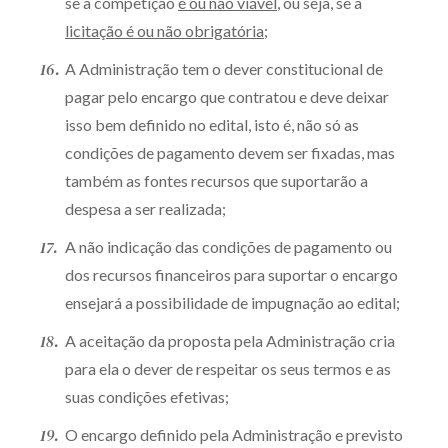
se a competição
é ou não viável
, ou seja, se a
licitação é ou não obrigatória
;
A Administração tem o dever constitucional de
pagar pelo encargo que contratou e deve deixar
isso bem definido no edital, isto é, não só as
condições de pagamento devem ser fixadas, mas
também as fontes recursos que suportarão a
despesa a ser realizada;
A não indicação das condições de pagamento ou
dos recursos financeiros para suportar o encargo
ensejará a possibilidade de impugnação ao edital;
A aceitação da proposta pela Administração cria
para ela o dever de respeitar os seus termos e as
suas condições efetivas;
O encargo definido pela Administração e previsto