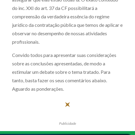
do inc. XXI do art. 37 da CF possibilitará a
compreensão da verdadeira essência do regime
jurídico da contratação pública que temos de aplicar e
observar no desempenho de nossas atividades
profissionais.
Convido todos para apresentar suas considerações
sobre as conclusões apresentadas, de modo a
estimular um debate sobre o tema tratado. Para
tanto, basta fazer os seus comentários abaixo.
Aguardo as ponderações.
Publicidade