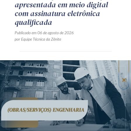
apresentada em meio digital
com assinatura eletrônica
qualificada
Publicado em 06 de agosto de 2026
por Equipe Técnica da Zênite