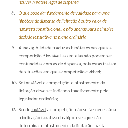
houver hipótese legal de dispensa
;
O que pode dar fundamento de validade para uma
hipótese de dispensa de licitação é outro valor de
natureza constitucional, e não apenas pura e simples
decisão legislativa no plano ordinário
;
A inexigibilidade traduz as hipóteses nas quais a
competição é
inviável
, assim, elas não podem ser
confundidas com as de dispensa, pois estas tratam
de situações em que a competição é
viável
;
Se for
viável
a competição, o afastamento da
licitação deve ser indicado taxativamente pelo
legislador ordinário;
Sendo
inviável
a competição, não se faz necessária
a indicação taxativa das hipóteses que irão
determinar o afastamento da licitação, basta