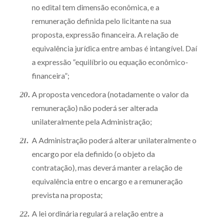
no edital tem dimensão econômica, e a
remuneração definida pelo licitante na sua
proposta, expressão financeira. A relação de
equivalência jurídica entre ambas é intangível. Daí
a expressão “equilíbrio ou equação econômico-
financeira”;
A proposta vencedora (notadamente o valor da
remuneração) não poderá ser alterada
unilateralmente pela Administração;
A Administração poderá alterar unilateralmente o
encargo por ela definido (o objeto da
contratação), mas deverá manter a relação de
equivalência entre o encargo e a remuneração
prevista na proposta;
A lei ordinária regulará a relação entre a