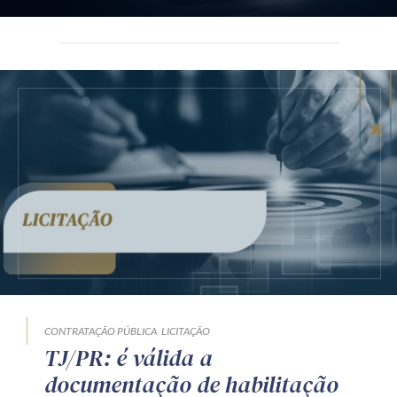
CONTRATAÇÃO PÚBLICA
LICITAÇÃO
TJ/PR: é válida a
documentação de habilitação