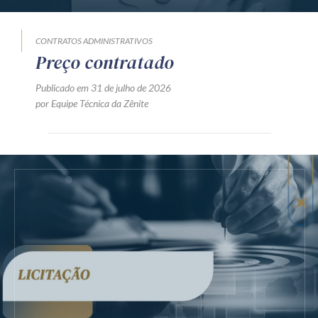
CONTRATOS ADMINISTRATIVOS
Preço contratado
Publicado em 31 de julho de 2026
por Equipe Técnica da Zênite