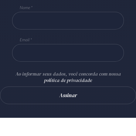
Nome
Email
Ao informar seus dados, você concorda com nossa
política de privacidade