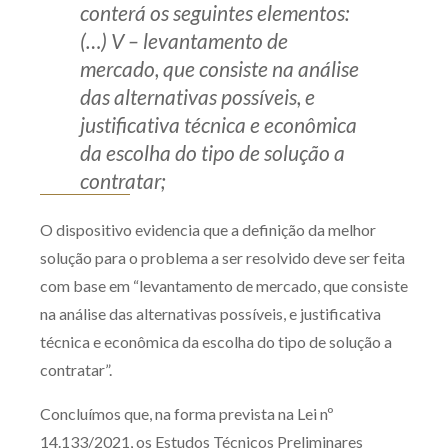
conterá os seguintes elementos:
(…) V – levantamento de
mercado, que consiste na análise
das alternativas possíveis, e
justificativa técnica e econômica
da escolha do tipo de solução a
contratar;
O dispositivo evidencia que a definição da melhor
solução para o problema a ser resolvido deve ser feita
com base em “levantamento de mercado, que consiste
na análise das alternativas possíveis, e justificativa
técnica e econômica da escolha do tipo de solução a
contratar”.
Concluímos que, na forma prevista na Lei nº
14.133/2021, os Estudos Técnicos Preliminares