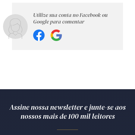
Utilize sua conta no Facebook ou
Google para comentar
Assine nossa newsletter e junte-se aos
nossos mais de 100 mil leitores