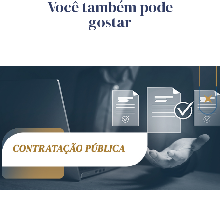
Você também pode
gostar