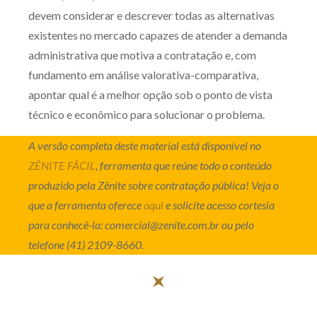
devem considerar e descrever todas as alternativas
existentes no mercado capazes de atender a demanda
administrativa que motiva a contratação e, com
fundamento em análise valorativa-comparativa,
apontar qual é a melhor opção sob o ponto de vista
técnico e econômico para solucionar o problema.
A versão completa deste material está disponível no
ZÊNITE FÁCIL
, ferramenta que reúne todo o conteúdo
produzido pela Zênite sobre contratação pública! Veja o
que a ferramenta oferece
aqui
e solicite acesso cortesia
para conhecê-la: comercial@zenite.com.br ou pelo
telefone (41) 2109-8660.