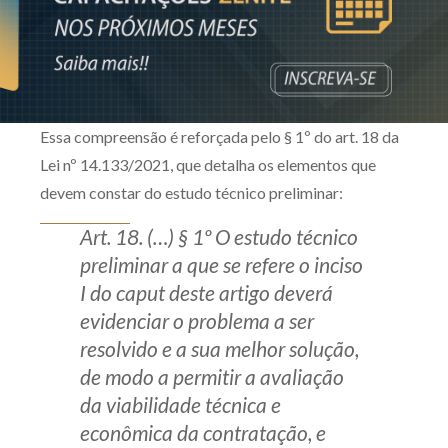
Essa compreensão é reforçada pelo § 1º do art. 18 da
Lei nº 14.133/2021, que detalha os elementos que
devem constar do estudo técnico preliminar:
Art. 18. (…) § 1º O estudo técnico
preliminar a que se refere o inciso
I do caput deste artigo deverá
evidenciar o problema a ser
resolvido e a sua melhor solução,
de modo a permitir a avaliação
da viabilidade técnica e
econômica da contratação, e