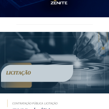
CONTRATAÇÃO PÚBLICA
LICITAÇÃO