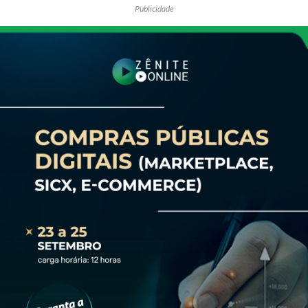
Publicidade