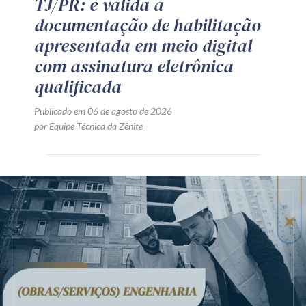
TJ/PR: é válida a
documentação de habilitação
apresentada em meio digital
com assinatura eletrônica
qualificada
Publicado em 06 de agosto de 2026
por Equipe Técnica da Zênite