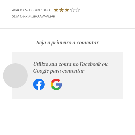
AVALIE ESTE CONTEÚDO
SEJA O PRIMEIRO A AVALIAR
Seja o primeiro a comentar
Utilize sua conta no Facebook ou
Google para comentar