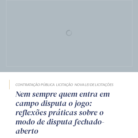
CONTRATAÇÃO PÚBLICA
LICITAÇÃO
NOVA LEI DE LICITAÇÕES
Nem sempre quem entra em
campo disputa o jogo:
reflexões práticas sobre o