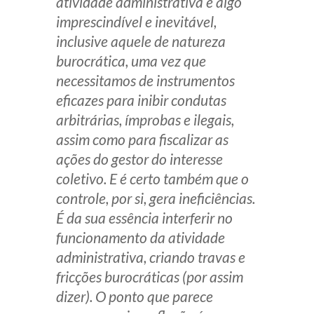
atividade administrativa é algo
imprescindível e inevitável,
inclusive aquele de natureza
burocrática, uma vez que
necessitamos de instrumentos
eficazes para inibir condutas
arbitrárias, ímprobas e ilegais,
assim como para fiscalizar as
ações do gestor do interesse
coletivo. E é certo também que o
controle, por si, gera ineficiências.
É da sua essência interferir no
funcionamento da atividade
administrativa, criando travas e
fricções burocráticas (por assim
dizer). O ponto que parece