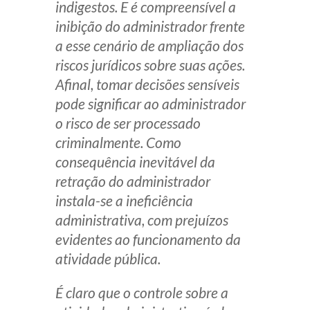
indigestos. E é compreensível a
inibição do administrador frente
a esse cenário de ampliação dos
riscos jurídicos sobre suas ações.
Afinal, tomar decisões sensíveis
pode significar ao administrador
o risco de ser processado
criminalmente. Como
consequência inevitável da
retração do administrador
instala-se a ineficiência
administrativa, com prejuízos
evidentes ao funcionamento da
atividade pública.
É claro que o controle sobre a