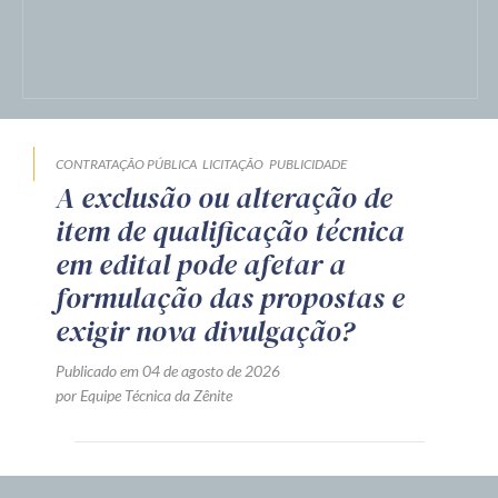
CONTRATAÇÃO PÚBLICA
LICITAÇÃO
PUBLICIDADE
A exclusão ou alteração de
item de qualificação técnica
em edital pode afetar a
formulação das propostas e
exigir nova divulgação?
Publicado em 04 de agosto de 2026
por Equipe Técnica da Zênite