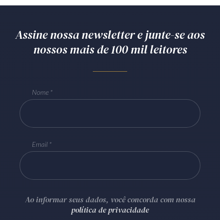
Assine nossa newsletter e junte-se aos
nossos mais de 100 mil leitores
Nome
Email
Ao informar seus dados, você concorda com nossa
política de privacidade