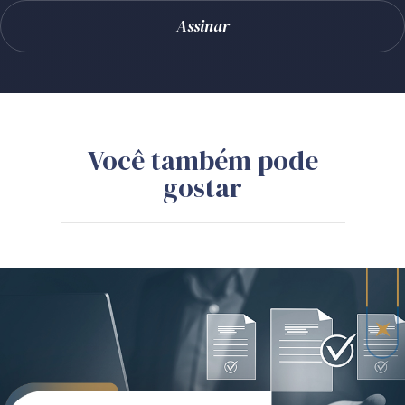
Você também pode
gostar