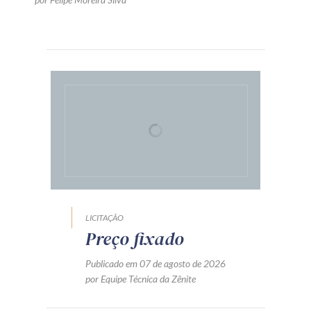
LICITAÇÃO
Preço fixado