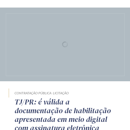
Publicado em 07 de agosto de 2026
por Equipe Técnica da Zênite
CONTRATAÇÃO PÚBLICA
LICITAÇÃO
TJ/PR: é válida a