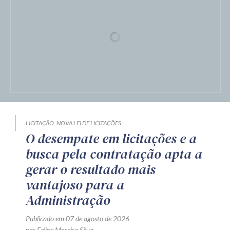
LICITAÇÃO
NOVA LEI DE LICITAÇÕES
O desempate em licitações e a
busca pela contratação apta a
gerar o resultado mais
vantajoso para a
Administração
Publicado em 07 de agosto de 2026
por Felipe Moreira Silva