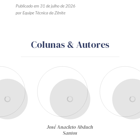
CONTRATOS ADMINISTRATIVOS
Preço contratado
Publicado em 31 de julho de 2026
por Equipe Técnica da Zênite
Colunas & Autores