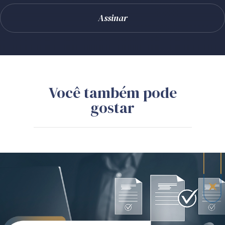
Você também pode
gostar