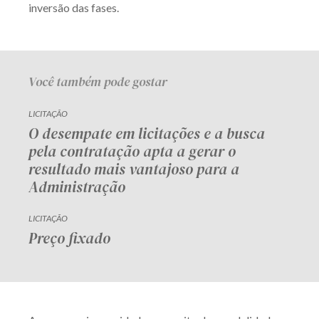
inversão das fases.
Você também pode gostar
LICITAÇÃO
O desempate em licitações e a busca
pela contratação apta a gerar o
resultado mais vantajoso para a
Administração
LICITAÇÃO
Preço fixado