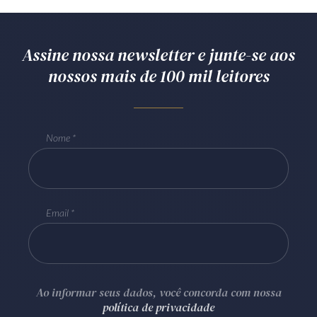
Assine nossa newsletter e junte-se aos
nossos mais de 100 mil leitores
Nome
Email
Ao informar seus dados, você concorda com nossa
política de privacidade