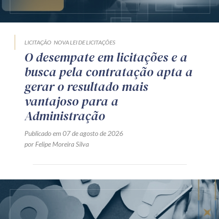
LICITAÇÃO
NOVA LEI DE LICITAÇÕES
O desempate em licitações e a
busca pela contratação apta a
gerar o resultado mais
vantajoso para a
Administração
Publicado em 07 de agosto de 2026
por Felipe Moreira Silva