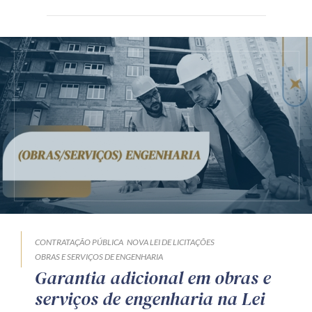
CONTRATAÇÃO PÚBLICA
NOVA LEI DE LICITAÇÕES
OBRAS E SERVIÇOS DE ENGENHARIA
Garantia adicional em obras e
serviços de engenharia na Lei