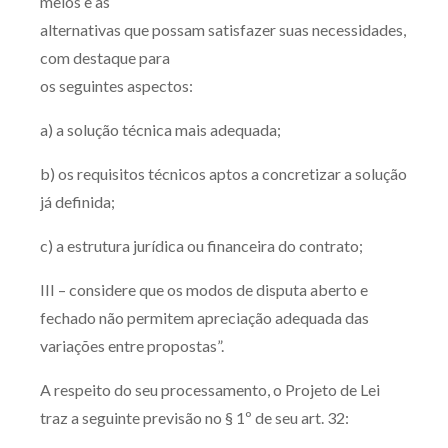
meios e as
alternativas que possam satisfazer suas necessidades,
com destaque para
os seguintes aspectos:
a) a solução técnica mais adequada;
b) os requisitos técnicos aptos a concretizar a solução
já definida;
c) a estrutura jurídica ou financeira do contrato;
III – considere que os modos de disputa aberto e
fechado não permitem apreciação adequada das
variações entre propostas”.
A respeito do seu processamento, o Projeto de Lei
traz a seguinte previsão no § 1º de seu art. 32: