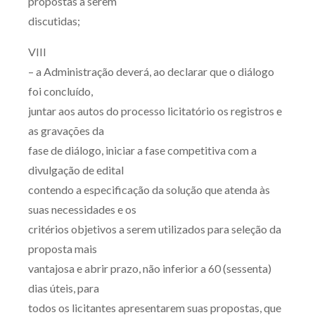
propostas a serem
discutidas;
VIII
– a Administração deverá, ao declarar que o diálogo
foi concluído,
juntar aos autos do processo licitatório os registros e
as gravações da
fase de diálogo, iniciar a fase competitiva com a
divulgação de edital
contendo a especificação da solução que atenda às
suas necessidades e os
critérios objetivos a serem utilizados para seleção da
proposta mais
vantajosa e abrir prazo, não inferior a 60 (sessenta)
dias úteis, para
todos os licitantes apresentarem suas propostas, que