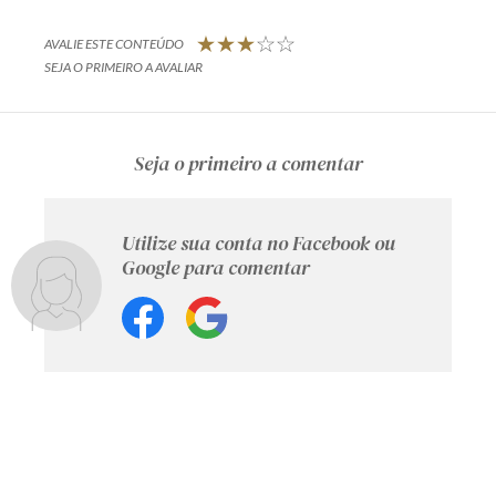
AVALIE ESTE CONTEÚDO
SEJA O PRIMEIRO A AVALIAR
Seja o primeiro a comentar
Utilize sua conta no Facebook ou
Google para comentar