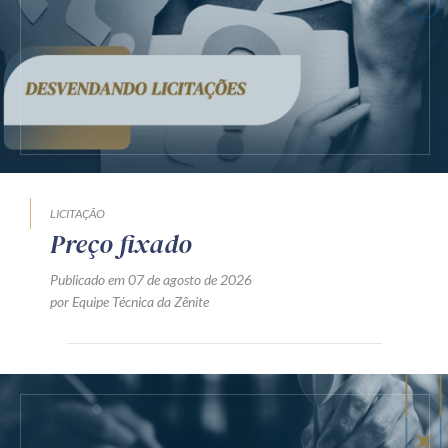
LICITAÇÃO
Preço fixado
Publicado em 07 de agosto de 2026
por Equipe Técnica da Zênite