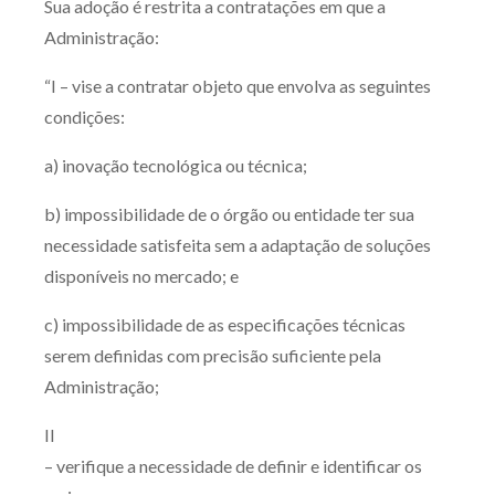
Sua adoção é restrita a contratações em que a
Administração:
“I – vise a contratar objeto que envolva as seguintes
condições:
a) inovação tecnológica ou técnica;
b) impossibilidade de o órgão ou entidade ter sua
necessidade satisfeita sem a adaptação de soluções
disponíveis no mercado; e
c) impossibilidade de as especificações técnicas
serem definidas com precisão suficiente pela
Administração;
II
– verifique a necessidade de definir e identificar os