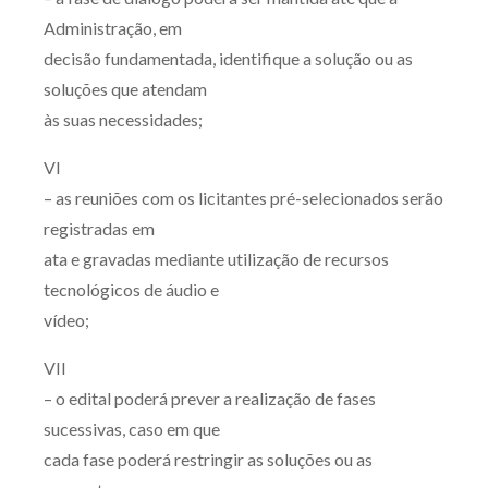
Administração, em
decisão fundamentada, identifique a solução ou as
soluções que atendam
às suas necessidades;
VI
– as reuniões com os licitantes pré-selecionados serão
registradas em
ata e gravadas mediante utilização de recursos
tecnológicos de áudio e
vídeo;
VII
– o edital poderá prever a realização de fases
sucessivas, caso em que
cada fase poderá restringir as soluções ou as