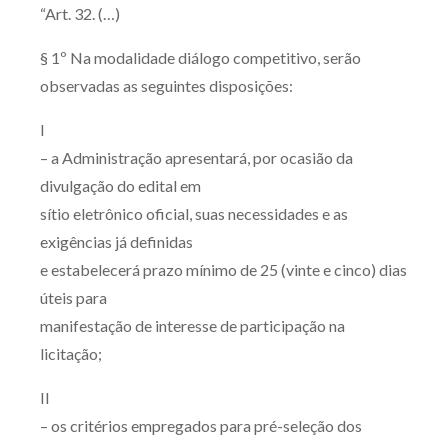
“Art. 32. (…)
§ 1º Na modalidade diálogo competitivo, serão
observadas as seguintes disposições:
I
– a Administração apresentará, por ocasião da
divulgação do edital em
sítio eletrônico oficial, suas necessidades e as
exigências já definidas
e estabelecerá prazo mínimo de 25 (vinte e cinco) dias
úteis para
manifestação de interesse de participação na
licitação;
II
– os critérios empregados para pré-seleção dos