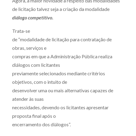
Agora, a maior novidade a respeito das modalidades
de licitação talvez seja a criação da modalidade
diálogo competitivo.
Trata-se
de “modalidade de licitação para contratação de
obras, serviços e
compras em que a Administração Pública realiza
diálogos com licitantes
previamente selecionados mediante critérios
objetivos, com o intuito de
desenvolver uma ou mais alternativas capazes de
atender às suas
necessidades, devendo os licitantes apresentar
proposta final após o
encerramento dos diálogos”.