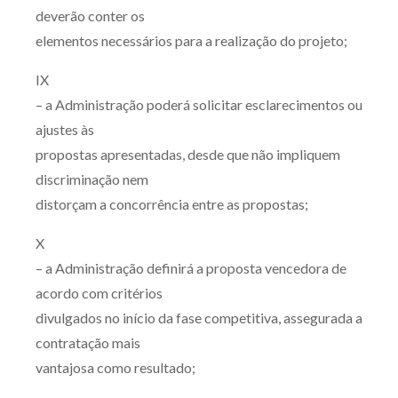
deverão conter os
elementos necessários para a realização do projeto;
IX
– a Administração poderá solicitar esclarecimentos ou
ajustes às
propostas apresentadas, desde que não impliquem
discriminação nem
distorçam a concorrência entre as propostas;
X
– a Administração definirá a proposta vencedora de
acordo com critérios
divulgados no início da fase competitiva, assegurada a
contratação mais
vantajosa como resultado;