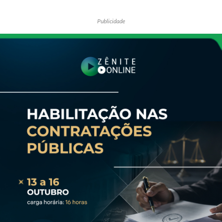
Publicidade