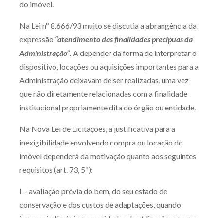
do imóvel.
Na Lei nº 8.666/93 muito se discutia a abrangência da
expressão
“atendimento das finalidades precípuas da
Administração”.
A depender da forma de interpretar o
dispositivo, locações ou aquisições importantes para a
Administração deixavam de ser realizadas, uma vez
que não diretamente relacionadas com a finalidade
institucional propriamente dita do órgão ou entidade.
Na Nova Lei de Licitações, a justificativa para a
inexigibilidade envolvendo compra ou locação do
imóvel dependerá da motivação quanto aos seguintes
requisitos (art. 73, 5º):
I – avaliação prévia do bem, do seu estado de
conservação e dos custos de adaptações, quando