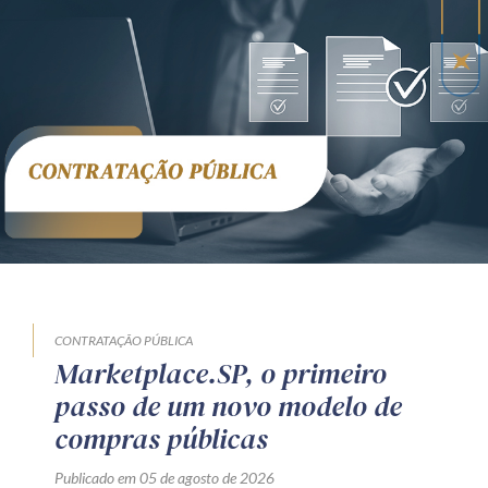
CONTRATAÇÃO PÚBLICA
Marketplace.SP, o primeiro
passo de um novo modelo de
compras públicas
Publicado em 05 de agosto de 2026