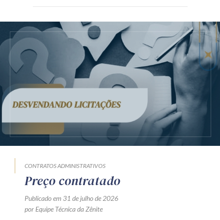
CONTRATOS ADMINISTRATIVOS
Preço contratado
Publicado em 31 de julho de 2026
por Equipe Técnica da Zênite