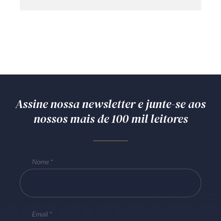
Assine nossa newsletter e junte-se aos
nossos mais de 100 mil leitores
Nome
Email