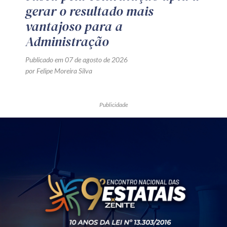
gerar o resultado mais
vantajoso para a
Administração
Publicado em 07 de agosto de 2026
por Felipe Moreira Silva
Publicidade