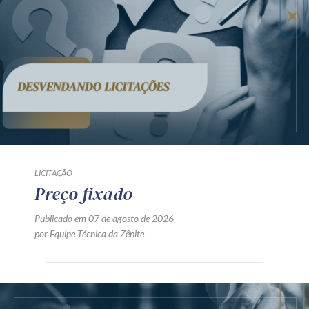
LICITAÇÃO
Preço fixado
Publicado em 07 de agosto de 2026
por Equipe Técnica da Zênite