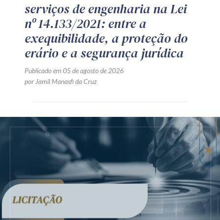
serviços de engenharia na Lei
nº 14.133/2021: entre a
exequibilidade, a proteção do
erário e a segurança jurídica
Publicado em 05 de agosto de 2026
por Jamil Manasfi da Cruz