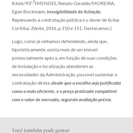
3
8.666/93”.
(MENDES, Renato Geraldo/MOREIRA,
Egon Bockmann.
Inexigibilidade
de licitação.
Repensando a contratação pública e o dever de licitar.
Curitiba: Zênite, 2016, p.150 e 151. Destacamos.)
Logo, como já vínhamos defendendo, ainda que,
hipoteticamente, exista mais de um imóvel
potencialmente apto a, em função de suas condições
de instalação e localização atenderem as
necessidades da Administração, possível sustentar a
contratação direta,
desde que a escolha seja justificada
como a mais eficiente, e o preço praticado compatível
com o valor de mercado, segundo avaliação prévia.
Você também pode gostar