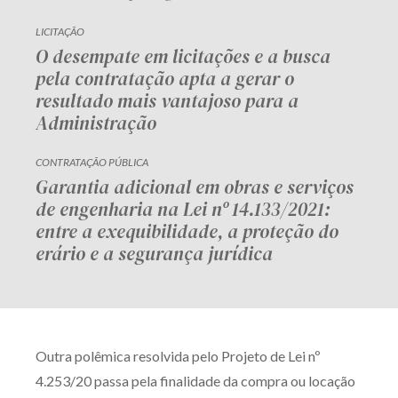
LICITAÇÃO
O desempate em licitações e a busca
pela contratação apta a gerar o
resultado mais vantajoso para a
Administração
CONTRATAÇÃO PÚBLICA
Garantia adicional em obras e serviços
de engenharia na Lei nº 14.133/2021:
entre a exequibilidade, a proteção do
erário e a segurança jurídica
Outra polêmica resolvida pelo Projeto de Lei nº
4.253/20 passa pela finalidade da compra ou locação