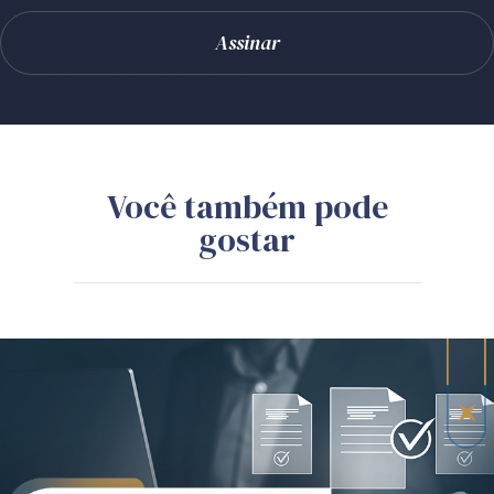
Você também pode
gostar