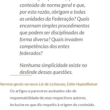
conteúdo de norma geral e que,
por esta razão, obrigam a todas
as unidades da Federação? Quais
encarnam simples procedimentos
que podem ser disciplinados de
forma diversa? Quais invadem
competências dos entes
federados?
Nenhuma simplicidade existe no
deslinde dessas questões.
Normas-gerais-na-nova-Lei-de-Licitacoes_Edite-Hupsel
Baixar
Os artigos e pareceres assinados são de
responsabilidade de seus respectivos autores,
inclusive no que diz respeito à origem do conteúdo,