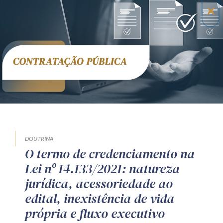
DOUTRINA
O termo de credenciamento na
Lei nº 14.133/2021: natureza
jurídica, acessoriedade ao
edital, inexistência de vida
própria e fluxo executivo