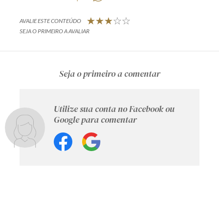
AVALIE ESTE CONTEÚDO
SEJA O PRIMEIRO A AVALIAR
Seja o primeiro a comentar
Utilize sua conta no Facebook ou
Google para comentar