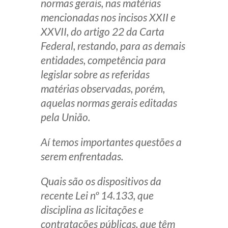
normas gerais, nas matérias
mencionadas nos incisos XXII e
XXVII, do artigo 22 da Carta
Federal, restando, para as demais
entidades, competência para
legislar sobre as referidas
matérias observadas, porém,
aquelas normas gerais editadas
pela União.
Aí temos importantes questões a
serem enfrentadas.
Quais são os dispositivos da
recente Lei nº 14.133, que
disciplina as licitações e
contratações públicas, que têm