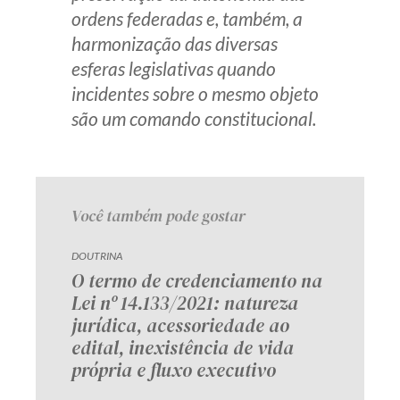
ordens federadas e, também, a
harmonização das diversas
esferas legislativas quando
incidentes sobre o mesmo objeto
são um comando constitucional.
Você também pode gostar
DOUTRINA
O termo de credenciamento na
Lei nº 14.133/2021: natureza
jurídica, acessoriedade ao
edital, inexistência de vida
própria e fluxo executivo