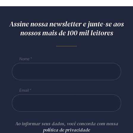
Assine nossa newsletter e junte-se aos
nossos mais de 100 mil leitores
Nome
Email
Ao informar seus dados, você concorda com nossa
política de privacidade