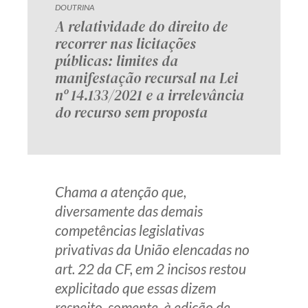
DOUTRINA
A relatividade do direito de
recorrer nas licitações
públicas: limites da
manifestação recursal na Lei
nº 14.133/2021 e a irrelevância
do recurso sem proposta
Chama a atenção que,
diversamente das demais
competências legislativas
privativas da União elencadas no
art. 22 da CF, em 2 incisos restou
explicitado que essas dizem
respeito, somente, à edição de