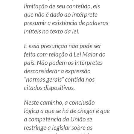
limitação de seu conteúdo, eis
que não é dado ao intérprete
presumir a existência de palavras
inúteis no texto da lei.
E essa presunção não pode ser
feita com relação à Lei Maior do
país. Não podem os intérpretes
desconsiderar a expressão
“normas gerais” contida nos
citados dispositivos.
Neste caminho, a conclusão
lógica a que se há de chegar é que
a competência da União se
restringe a legislar sobre as