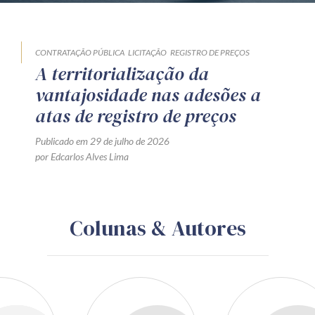
CONTRATAÇÃO PÚBLICA
LICITAÇÃO
REGISTRO DE PREÇOS
A territorialização da
vantajosidade nas adesões a
atas de registro de preços
Publicado em 29 de julho de 2026
por Edcarlos Alves Lima
Colunas & Autores