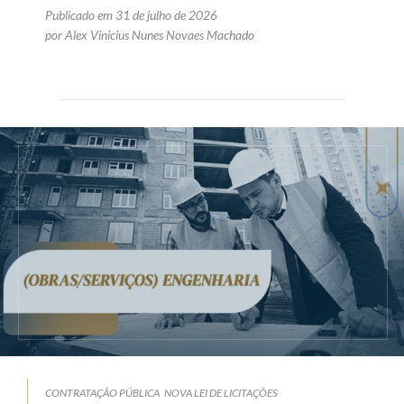
Publicado em 31 de julho de 2026
por Alex Vinicius Nunes Novaes Machado
CONTRATAÇÃO PÚBLICA
NOVA LEI DE LICITAÇÕES