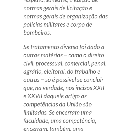
normas gerais de licitação e
normas gerais de organização das
polícias militares e corpo de
bombeiros.
Se tratamento diverso foi dado a
outras matérias − como o direito
civil, processual, comercial, penal,
agrário, eleitoral, do trabalho e
outras − só é possível se concluir
que, na verdade, nos incisos XXII
e XXVII daquele artigo as
competências da União são
limitadas. Se encerram uma
faculdade, uma competência,
encerram, também, uma