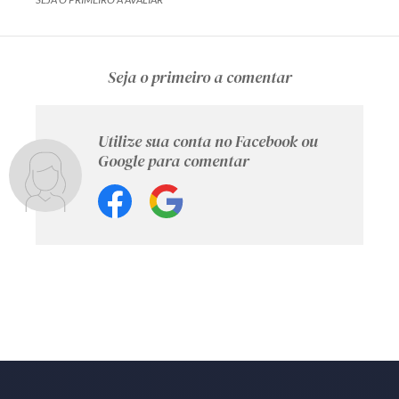
Seja o primeiro a comentar
Utilize sua conta no Facebook ou
Google para comentar