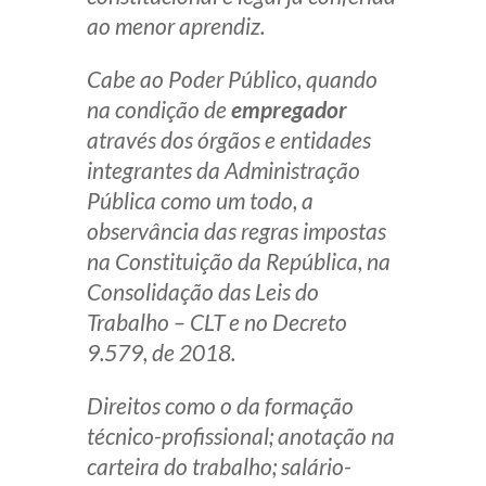
ao menor aprendiz.
Cabe ao Poder Público, quando
na condição de
empregador
através dos órgãos e entidades
integrantes da Administração
Pública como um todo, a
observância das regras impostas
na Constituição da República, na
Consolidação das Leis do
Trabalho – CLT e no Decreto
9.579, de 2018.
Direitos como o da formação
técnico-profissional; anotação na
carteira do trabalho; salário-