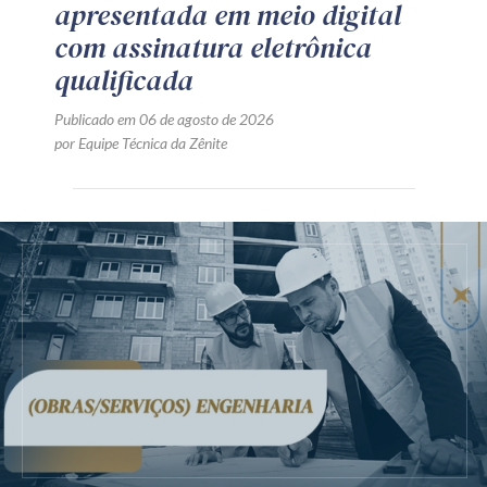
apresentada em meio digital
com assinatura eletrônica
qualificada
Publicado em 06 de agosto de 2026
por Equipe Técnica da Zênite