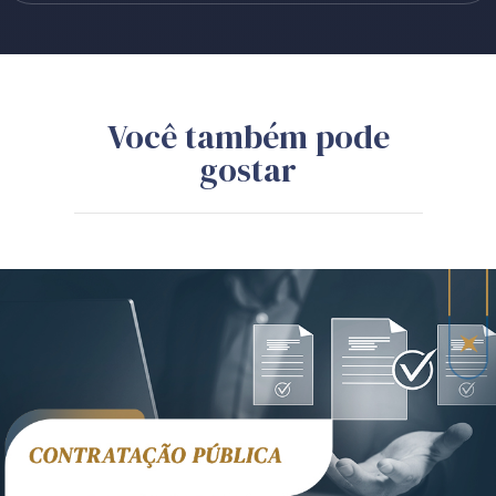
Você também pode
gostar