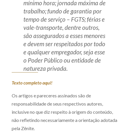
mínimo hora; jornada máxima de
trabalho; fundo de garantia por
tempo de serviço – FGTS; férias e
vale-transporte, dentre outros,
são assegurados a esses menores
e devem ser respeitados por todo
e qualquer empregador, seja esse
o Poder Público ou entidade de
natureza privada.
Texto completo aqui!
Os artigos e pareceres assinados são de
responsabilidade de seus respectivos autores,
inclusive no que diz respeito à origem do conteúdo,
não refletindo necessariamente a orientação adotada
pela Zênite.