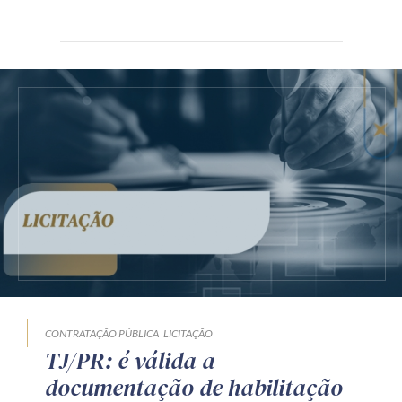
CONTRATAÇÃO PÚBLICA
LICITAÇÃO
TJ/PR: é válida a
documentação de habilitação