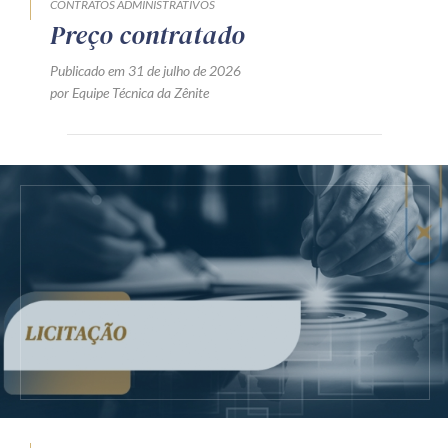
CONTRATOS ADMINISTRATIVOS
Preço contratado
Publicado em 31 de julho de 2026
por Equipe Técnica da Zênite