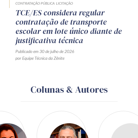
CONTRATAÇÃO PÚBLICA
LICITAÇÃO
TCE/ES considera regular
contratação de transporte
escolar em lote único diante de
justificativa técnica
Publicado em 30 de julho de 2026
por Equipe Técnica da Zênite
Colunas & Autores