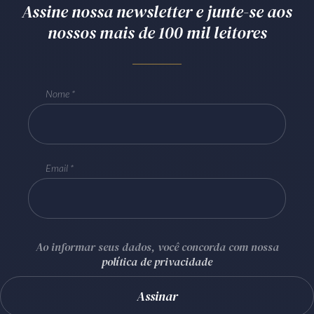
Assine nossa newsletter e junte-se aos
nossos mais de 100 mil leitores
Nome
Email
Ao informar seus dados, você concorda com nossa
política de privacidade