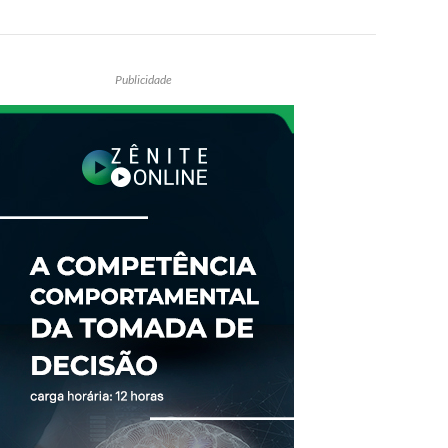
Publicidade