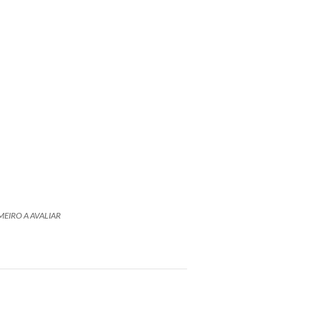
MEIRO A AVALIAR