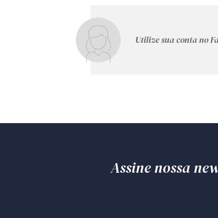
Utilize sua conta no 
Assine nossa news