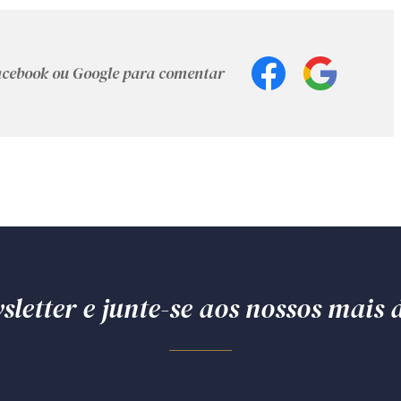
Facebook ou Google para comentar
letter e junte-se aos nossos mais d