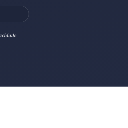
vacidade