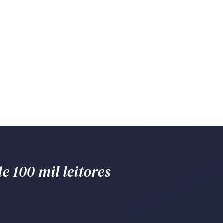
e 100 mil leitores