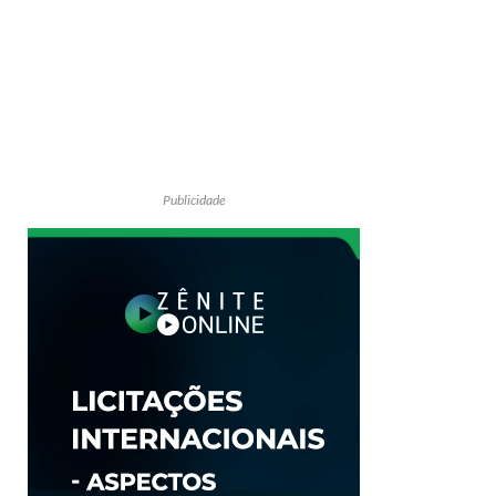
Publicidade