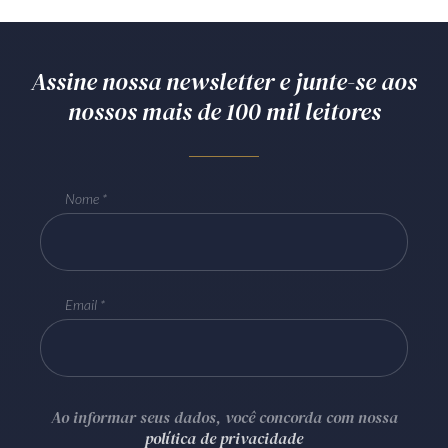
Assine nossa newsletter e junte-se aos
nossos mais de 100 mil leitores
Nome
Email
Ao informar seus dados, você concorda com nossa
política de privacidade