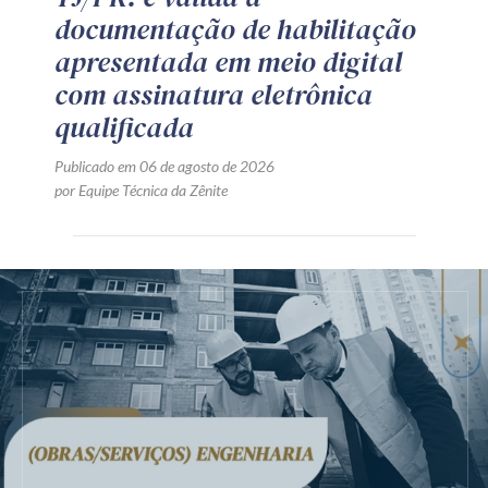
documentação de habilitação
apresentada em meio digital
com assinatura eletrônica
qualificada
Publicado em 06 de agosto de 2026
por Equipe Técnica da Zênite