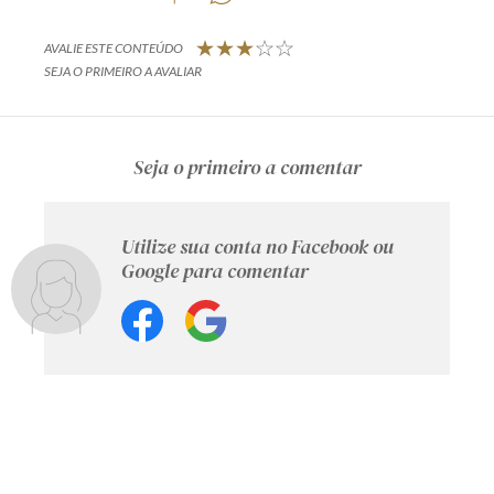
AVALIE ESTE CONTEÚDO
SEJA O PRIMEIRO A AVALIAR
Seja o primeiro a comentar
Utilize sua conta no Facebook ou
Google para comentar