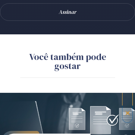
Você também pode
gostar