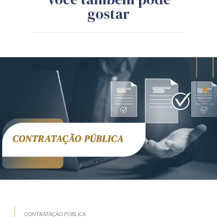
gostar
CONTRATAÇÃO PÚBLICA