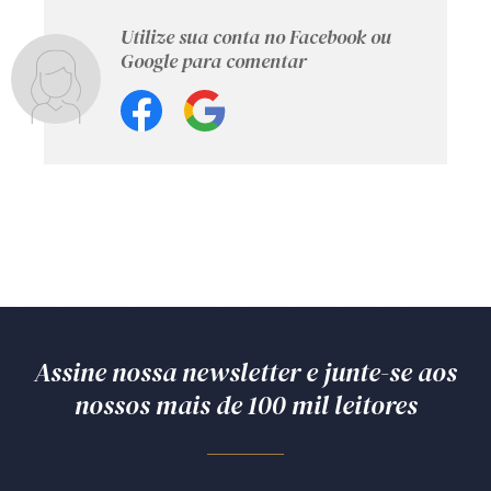
Utilize sua conta no Facebook ou
Google para comentar
Assine nossa newsletter e junte-se aos
nossos mais de 100 mil leitores