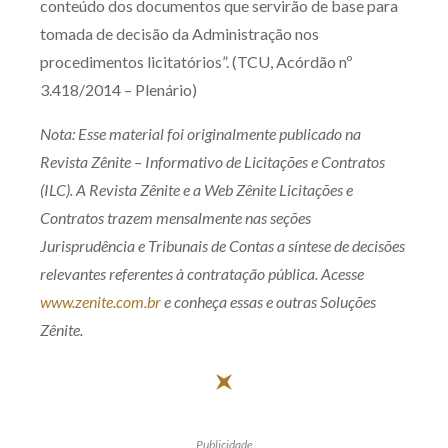
conteúdo dos documentos que servirão de base para
tomada de decisão da Administração nos
procedimentos licitatórios”. (TCU, Acórdão nº
3.418/2014 – Plenário)
Nota: Esse material foi originalmente publicado na
Revista Zênite – Informativo de Licitações e Contratos
(ILC). A Revista Zênite e a Web Zênite Licitações e
Contratos trazem mensalmente nas seções
Jurisprudência e Tribunais de Contas a síntese de decisões
relevantes referentes à contratação pública. Acesse
www.zenite.com.br
e conheça essas e outras Soluções
Zênite.
Publicidade