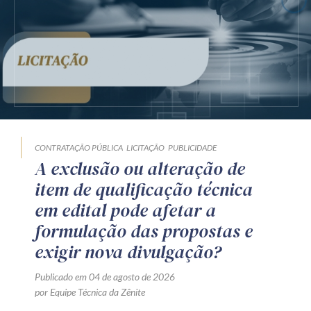
CONTRATAÇÃO PÚBLICA
LICITAÇÃO
PUBLICIDADE
A exclusão ou alteração de
item de qualificação técnica
em edital pode afetar a
formulação das propostas e
exigir nova divulgação?
Publicado em 04 de agosto de 2026
por Equipe Técnica da Zênite