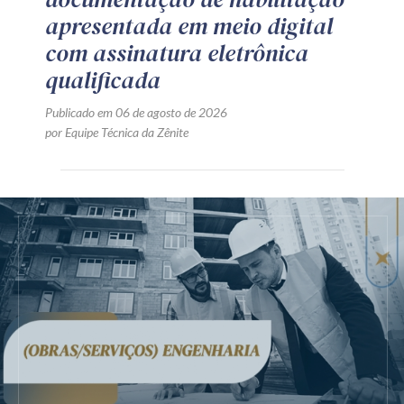
apresentada em meio digital
com assinatura eletrônica
qualificada
Publicado em 06 de agosto de 2026
por Equipe Técnica da Zênite