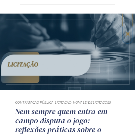
CONTRATAÇÃO PÚBLICA
LICITAÇÃO
NOVA LEI DE LICITAÇÕES
Nem sempre quem entra em
campo disputa o jogo:
reflexões práticas sobre o