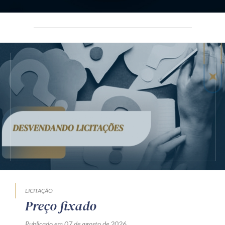
LICITAÇÃO
Preço fixado
Publicado em 07 de agosto de 2026