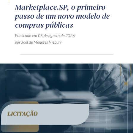
Marketplace.SP, o primeiro
passo de um novo modelo de
compras públicas
Publicado em 05 de agosto de 2026
por Joel de Menezes Niebuhr