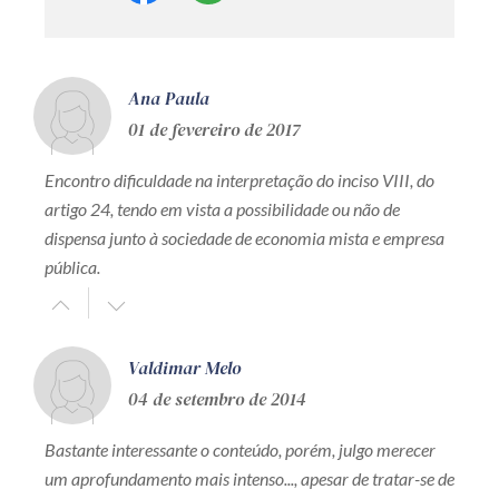
Ana Paula
01 de fevereiro de 2017
Encontro dificuldade na interpretação do inciso VIII, do
artigo 24, tendo em vista a possibilidade ou não de
dispensa junto à sociedade de economia mista e empresa
pública.
Valdimar Melo
04 de setembro de 2014
Bastante interessante o conteúdo, porém, julgo merecer
um aprofundamento mais intenso..., apesar de tratar-se de