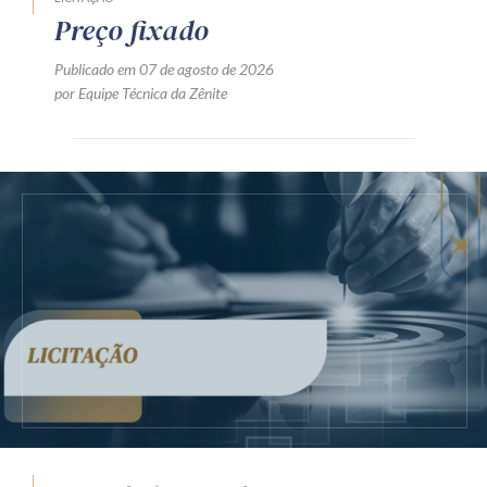
Preço fixado
Publicado em 07 de agosto de 2026
por Equipe Técnica da Zênite