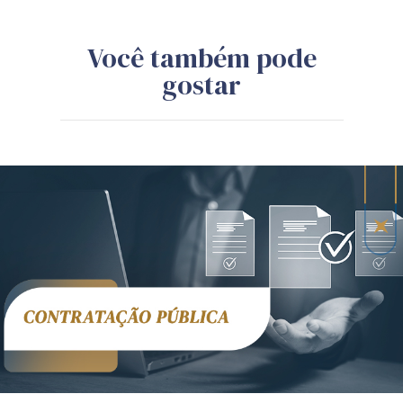
Você também pode
gostar