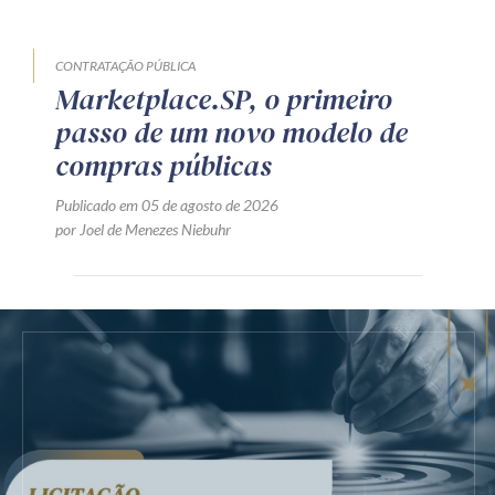
CONTRATAÇÃO PÚBLICA
Marketplace.SP, o primeiro
passo de um novo modelo de
compras públicas
Publicado em 05 de agosto de 2026
por Joel de Menezes Niebuhr