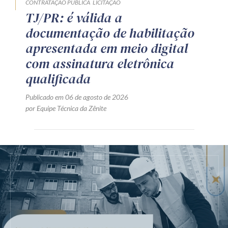
CONTRATAÇÃO PÚBLICA
LICITAÇÃO
TJ/PR: é válida a
documentação de habilitação
apresentada em meio digital
com assinatura eletrônica
qualificada
Publicado em 06 de agosto de 2026
por Equipe Técnica da Zênite