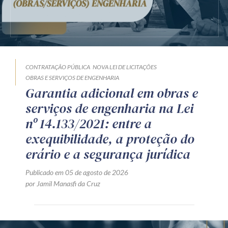
CONTRATAÇÃO PÚBLICA
NOVA LEI DE LICITAÇÕES
OBRAS E SERVIÇOS DE ENGENHARIA
Garantia adicional em obras e
serviços de engenharia na Lei
nº 14.133/2021: entre a
exequibilidade, a proteção do
erário e a segurança jurídica
Publicado em 05 de agosto de 2026
por Jamil Manasfi da Cruz