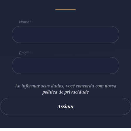
Nome
Email
Ao informar seus dados, você concorda com nossa
política de privacidade