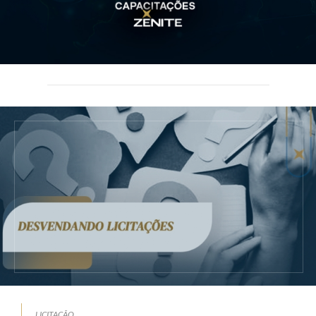
LICITAÇÃO