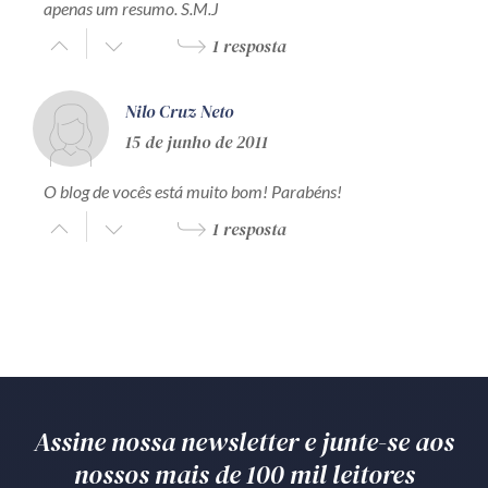
apenas um resumo. S.M.J
1 resposta
Nilo Cruz Neto
15 de junho de 2011
O blog de vocês está muito bom! Parabéns!
1 resposta
Assine nossa newsletter e junte-se aos
nossos mais de 100 mil leitores