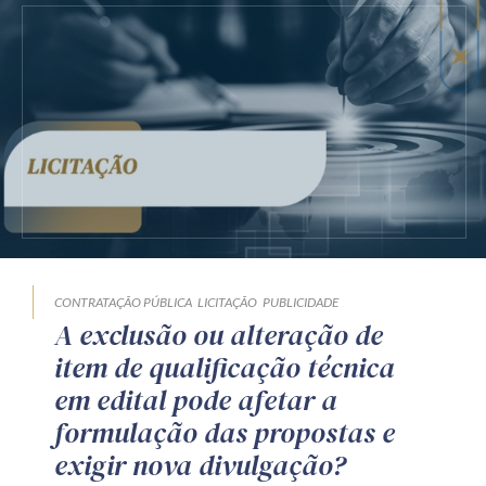
CONTRATAÇÃO PÚBLICA
LICITAÇÃO
PUBLICIDADE
A exclusão ou alteração de
item de qualificação técnica
em edital pode afetar a
formulação das propostas e
exigir nova divulgação?