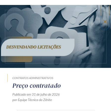
CONTRATOS ADMINISTRATIVOS
Preço contratado
Publicado em 31 de julho de 2026
por Equipe Técnica da Zênite