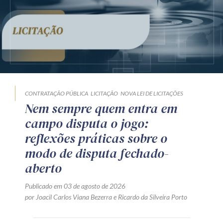
CONTRATAÇÃO PÚBLICA
LICITAÇÃO
NOVA LEI DE LICITAÇÕES
Nem sempre quem entra em
campo disputa o jogo:
reflexões práticas sobre o
modo de disputa fechado-
aberto
Publicado em 03 de agosto de 2026
por
Joacil Carlos Viana Bezerra
e
Ricardo da Silveira Porto