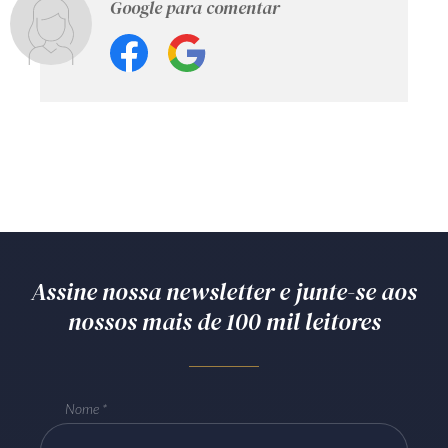
Google para comentar
Assine nossa newsletter e junte-se aos
nossos mais de 100 mil leitores
Nome