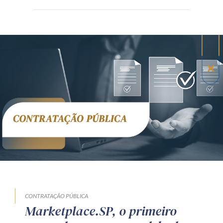
CONTRATAÇÃO PÚBLICA
Marketplace.SP, o primeiro