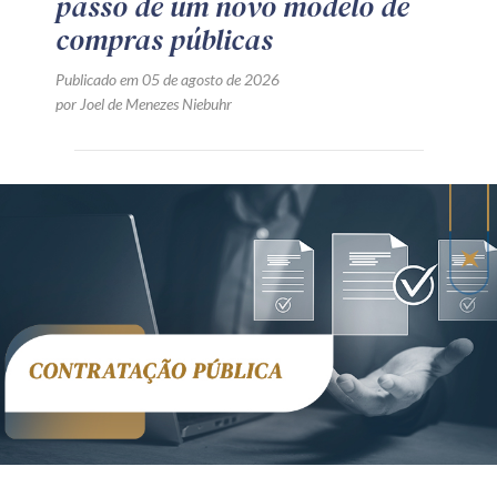
passo de um novo modelo de
compras públicas
Publicado em 05 de agosto de 2026
por Joel de Menezes Niebuhr