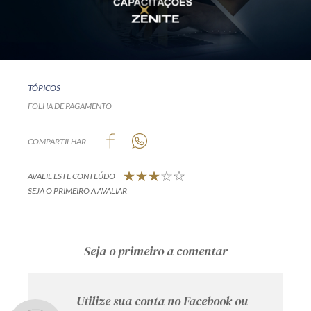
TÓPICOS
FOLHA DE PAGAMENTO
COMPARTILHAR
AVALIE ESTE CONTEÚDO
SEJA O PRIMEIRO A AVALIAR
Seja o primeiro a comentar
Utilize sua conta no Facebook ou