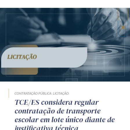
CONTRATAÇÃO PÚBLICA
LICITAÇÃO
TCE/ES considera regular
contratação de transporte
escolar em lote único diante de
justificativa técnica