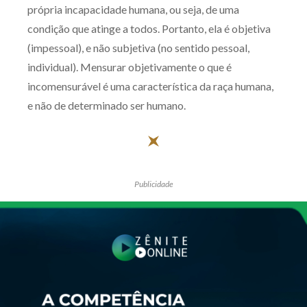
própria incapacidade humana, ou seja, de uma
condição que atinge a todos. Portanto, ela é objetiva
(impessoal), e não subjetiva (no sentido pessoal,
individual). Mensurar objetivamente o que é
incomensurável é uma característica da raça humana,
e não de determinado ser humano.
Publicidade