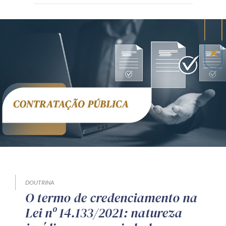
DOUTRINA
O termo de credenciamento na
Lei nº 14.133/2021: natureza