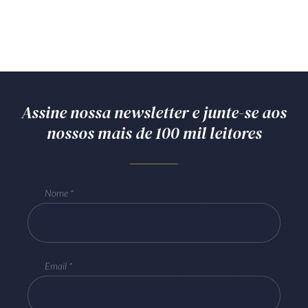
Assine nossa newsletter e junte-se aos
nossos mais de 100 mil leitores
Nome
Email