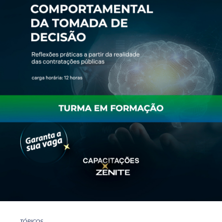
TÓPICOS