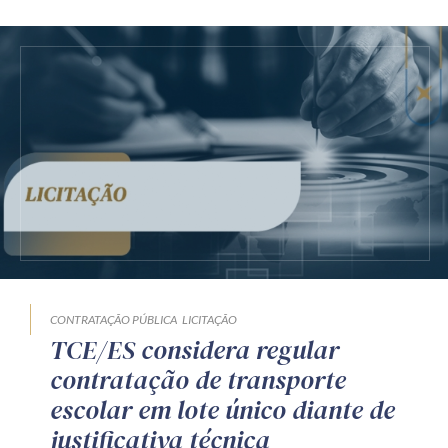
CONTRATAÇÃO PÚBLICA
LICITAÇÃO
TCE/ES considera regular
contratação de transporte
escolar em lote único diante de
justificativa técnica