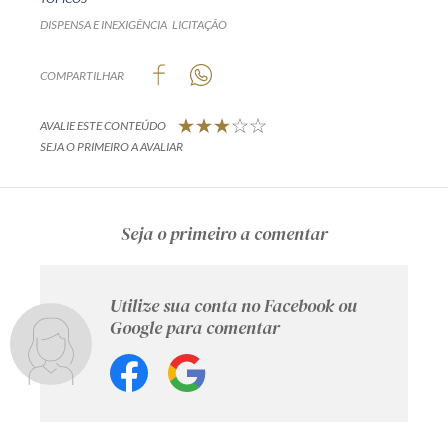
DISPENSA E INEXIGÊNCIA
LICITAÇÃO
COMPARTILHAR
AVALIE ESTE CONTEÚDO
SEJA O PRIMEIRO A AVALIAR
Seja o primeiro a comentar
Utilize sua conta no Facebook ou
Google para comentar