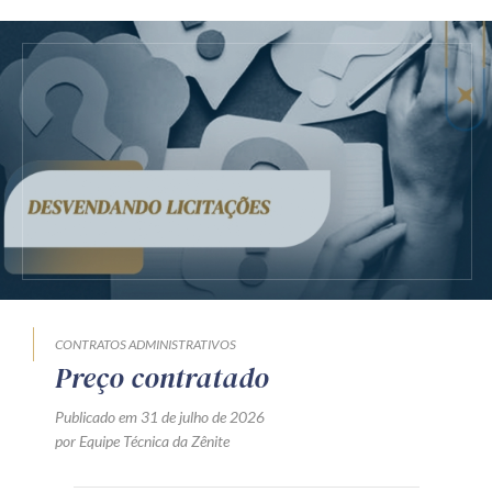
CONTRATOS ADMINISTRATIVOS
Preço contratado
Publicado em 31 de julho de 2026
por Equipe Técnica da Zênite