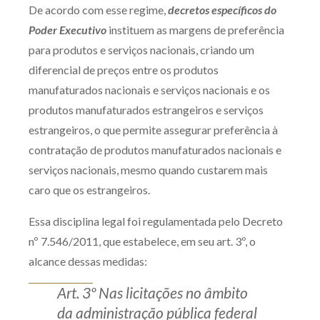
De acordo com esse regime,
decretos específicos do
Poder Executivo
instituem as margens de preferência
para produtos e serviços nacionais, criando um
diferencial de preços entre os produtos
manufaturados nacionais e serviços nacionais e os
produtos manufaturados estrangeiros e serviços
estrangeiros, o que permite assegurar preferência à
contratação de produtos manufaturados nacionais e
serviços nacionais, mesmo quando custarem mais
caro que os estrangeiros.
Essa disciplina legal foi regulamentada pelo Decreto
nº 7.546/2011, que estabelece, em seu art. 3º, o
alcance dessas medidas:
Art. 3º Nas licitações no âmbito
da administração pública federal