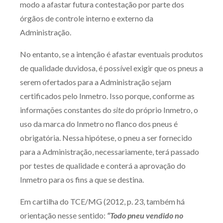
modo a afastar futura contestação por parte dos
órgãos de controle interno e externo da
Administração.
No entanto, se a intenção é afastar eventuais produtos
de qualidade duvidosa, é possível exigir que os pneus a
serem ofertados para a Administração sejam
certificados pelo Inmetro. Isso porque, conforme as
informações constantes do
site
do próprio Inmetro, o
uso da marca do Inmetro no flanco dos pneus é
obrigatória. Nessa hipótese, o pneu a ser fornecido
para a Administração, necessariamente, terá passado
por testes de qualidade e conterá a aprovação do
Inmetro para os fins a que se destina.
Em cartilha do TCE/MG (2012, p. 23, também há
orientação nesse sentido:
“Todo pneu vendido no