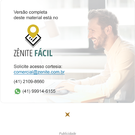
Publicidade