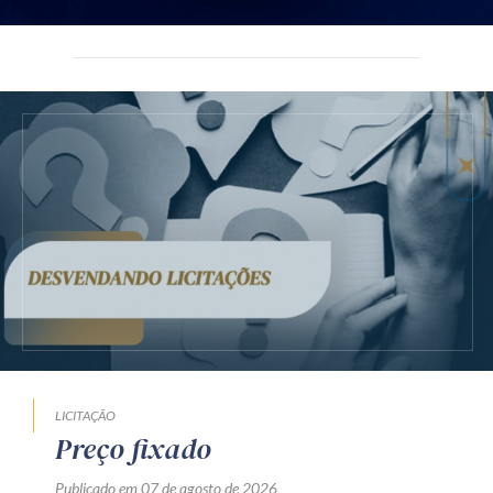
LICITAÇÃO
Preço fixado
Publicado em 07 de agosto de 2026