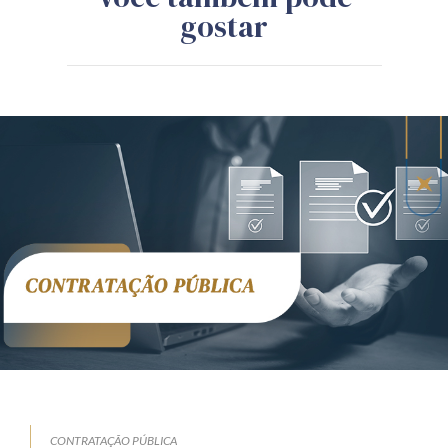
gostar
CONTRATAÇÃO PÚBLICA