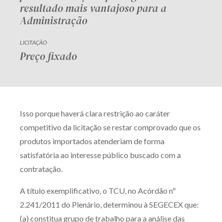
resultado mais vantajoso para a
Administração
LICITAÇÃO
Preço fixado
Isso porque haverá clara restrição ao caráter
competitivo da licitação se restar comprovado que os
produtos importados atenderiam de forma
satisfatória ao interesse público buscado com a
contratação.
A título exemplificativo, o TCU, no Acórdão nº
2.241/2011 do Plenário, determinou à SEGECEX que:
(a) constitua grupo de trabalho para a análise das