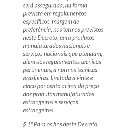
será assegurada, na forma
prevista em regulamentos
específicos, margem de
preferência, nos termos previstos
neste Decreto, para produtos
manufaturados nacionais e
serviços nacionais que atendam,
além dos regulamentos técnicos
pertinentes, a normas técnicas
brasileiras, limitada a vinte e
cinco por cento acima do preço
dos produtos manufaturados
estrangeiros e serviços
estrangeiros.
§ 1º Para os fins deste Decreto,