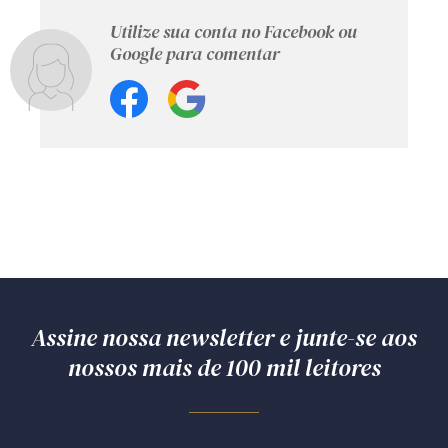
Utilize sua conta no Facebook ou
Google para comentar
Assine nossa newsletter e junte-se aos
nossos mais de 100 mil leitores