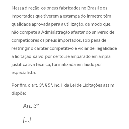
Nessa direção, os pneus fabricados no Brasil e os
importados que tiverem a estampa do Inmetro têm
qualidade aprovada para a utilização, de modo que,
não compete à Administração afastar do universo de
competidores os pneus importados, sob pena de
restringir o caráter competitivo e viciar de ilegalidade
a licitação, salvo, por certo, se amparado em ampla
justificativa técnica, formalizada em laudo por
especialista.
Por fim, o art. 3º, § 5º, inc. I, da Lei de Licitações assim
dispõe:
Art. 3º
[…]