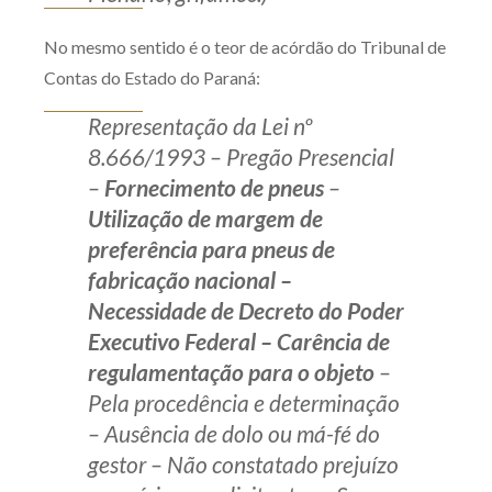
No mesmo sentido é o teor de acórdão do Tribunal de
Contas do Estado do Paraná:
Representação da Lei nº
8.666/1993 – Pregão Presencial
–
Fornecimento de pneus
–
Utilização de margem de
preferência para pneus de
fabricação nacional –
Necessidade de Decreto do Poder
Executivo Federal – Carência de
regulamentação para o objeto
–
Pela procedência e determinação
– Ausência de dolo ou má-fé do
gestor – Não constatado prejuízo