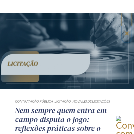
CONTRATAÇÃO PÚBLICA
LICITAÇÃO
NOVA LEI DE LICITAÇÕES
Nem sempre quem entra em
campo disputa o jogo:
reflexões práticas sobre o