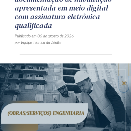
apresentada em meio digital
com assinatura eletrônica
qualificada
Publicado em 06 de agosto de 2026
por Equipe Técnica da Zênite