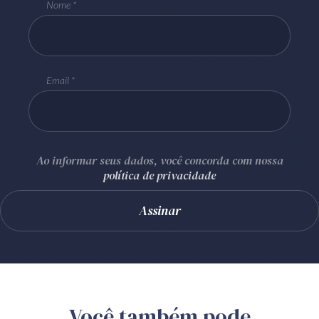
Nome
Email
Ao informar seus dados, você concorda com nossa
política de privacidade
Você também pode