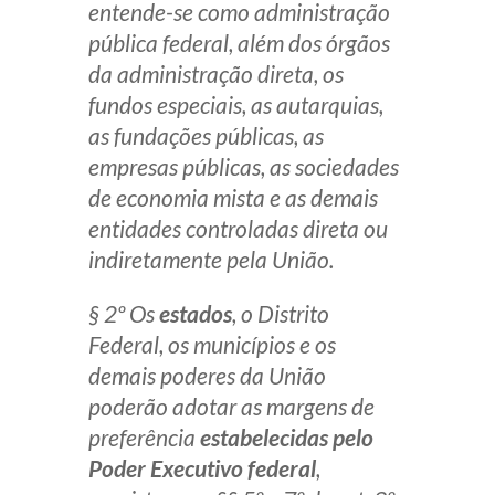
entende-se como administração
pública federal, além dos órgãos
da administração direta, os
fundos especiais, as autarquias,
as fundações públicas, as
empresas públicas, as sociedades
de economia mista e as demais
entidades controladas direta ou
indiretamente pela União.
§ 2º Os
estados
, o Distrito
Federal, os municípios e os
demais poderes da União
poderão adotar as margens de
preferência
estabelecidas pelo
Poder Executivo federal
,