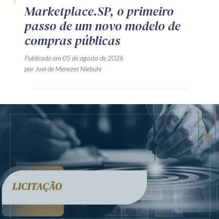
Marketplace.SP, o primeiro
passo de um novo modelo de
compras públicas
Publicado em 05 de agosto de 2026
por Joel de Menezes Niebuhr