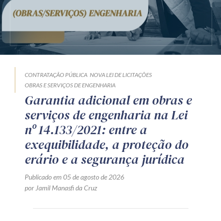
CONTRATAÇÃO PÚBLICA
NOVA LEI DE LICITAÇÕES
OBRAS E SERVIÇOS DE ENGENHARIA
Garantia adicional em obras e
serviços de engenharia na Lei
nº 14.133/2021: entre a
exequibilidade, a proteção do
erário e a segurança jurídica
Publicado em 05 de agosto de 2026
por Jamil Manasfi da Cruz