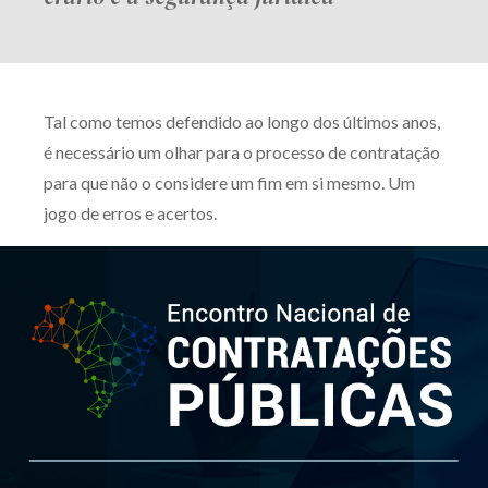
Tal como temos defendido ao longo dos últimos anos,
é necessário um olhar para o processo de contratação
para que não o considere um fim em si mesmo. Um
jogo de erros e acertos.