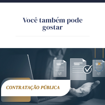
Você também pode
gostar