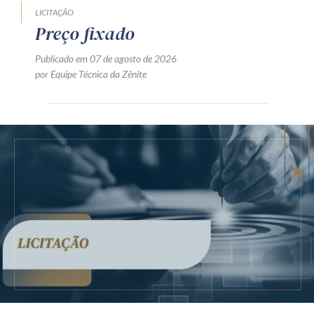
LICITAÇÃO
Preço fixado
Publicado em 07 de agosto de 2026
por Equipe Técnica da Zênite