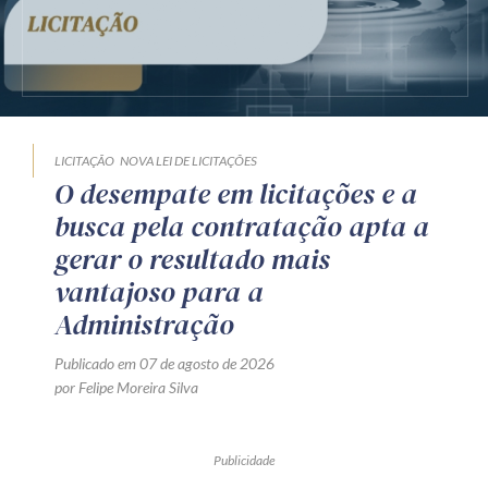
LICITAÇÃO
NOVA LEI DE LICITAÇÕES
O desempate em licitações e a
busca pela contratação apta a
gerar o resultado mais
vantajoso para a
Administração
Publicado em 07 de agosto de 2026
por Felipe Moreira Silva
Publicidade