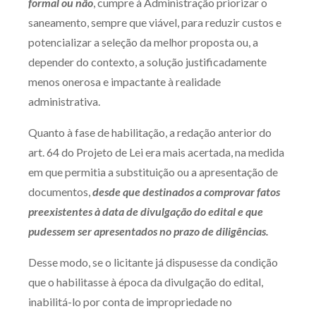
formal ou não
, cumpre à Administração priorizar o
saneamento, sempre que viável, para reduzir custos e
potencializar a seleção da melhor proposta ou, a
depender do contexto, a solução justificadamente
menos onerosa e impactante à realidade
administrativa.
Quanto à fase de habilitação, a redação anterior do
art. 64 do Projeto de Lei era mais acertada, na medida
em que permitia a substituição ou a apresentação de
documentos,
desde que destinados a comprovar fatos
preexistentes à data de divulgação do edital e que
pudessem ser apresentados no prazo de diligências.
Desse modo, se o licitante já dispusesse da condição
que o habilitasse à época da divulgação do edital,
inabilitá-lo por conta de impropriedade no