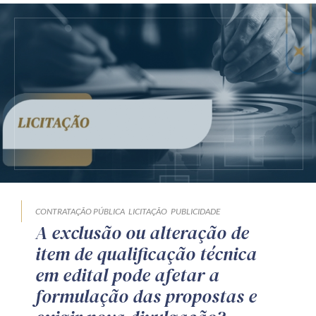
CONTRATAÇÃO PÚBLICA
LICITAÇÃO
PUBLICIDADE
A exclusão ou alteração de
item de qualificação técnica
em edital pode afetar a
formulação das propostas e