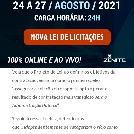
Veja que o Projeto de Lei, ao definir os objetivos da
contratação, enuncia como o primeiro deles
“assegurar a seleção da proposta apta a gerar o
resultado de contratação
mais vantajoso para a
Administração Pública
“.
Seguindo essa diretriz, defendemos
que,
independentemente de categorizar o vício como