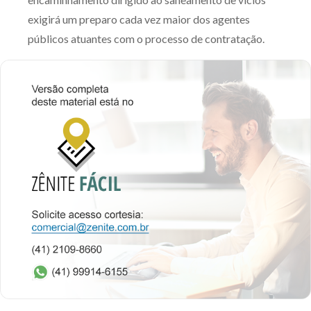
exigirá um preparo cada vez maior dos agentes
públicos atuantes com o processo de contratação.