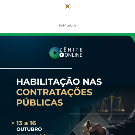
Publicidade