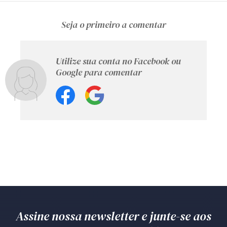
Seja o primeiro a comentar
Utilize sua conta no Facebook ou
Google para comentar
Assine nossa newsletter e junte-se aos