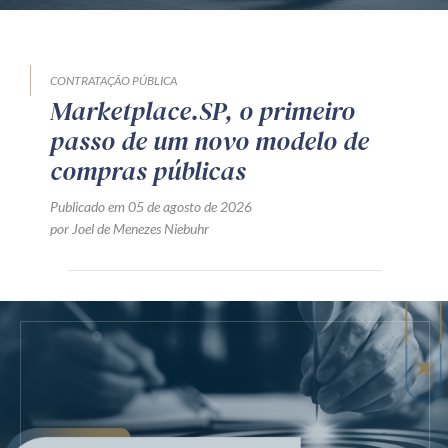
CONTRATAÇÃO PÚBLICA
Marketplace.SP, o primeiro
passo de um novo modelo de
compras públicas
Publicado em 05 de agosto de 2026
por Joel de Menezes Niebuhr