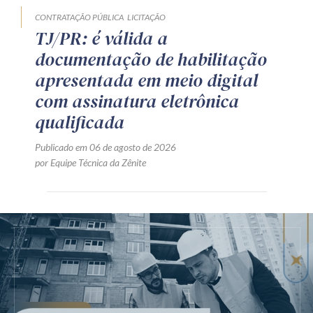
CONTRATAÇÃO PÚBLICA
LICITAÇÃO
TJ/PR: é válida a
documentação de habilitação
apresentada em meio digital
com assinatura eletrônica
qualificada
Publicado em 06 de agosto de 2026
por Equipe Técnica da Zênite