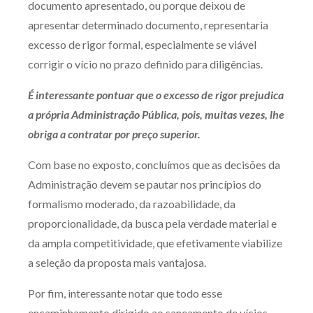
documento apresentado, ou porque deixou de
apresentar determinado documento, representaria
excesso de rigor formal, especialmente se viável
corrigir o vício no prazo definido para diligências.
É interessante pontuar que o excesso de rigor prejudica
a própria Administração Pública, pois, muitas vezes, lhe
obriga a contratar por preço superior.
Com base no exposto, concluímos que as decisões da
Administração devem se pautar nos princípios do
formalismo moderado, da razoabilidade, da
proporcionalidade, da busca pela verdade material e
da ampla competitividade, que efetivamente viabilize
a seleção da proposta mais vantajosa.
Por fim, interessante notar que todo esse
encaminhamento dirigido ao saneamento de vícios