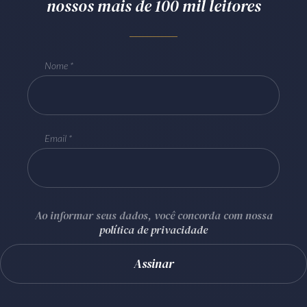
nossos mais de 100 mil leitores
Nome
Email
Ao informar seus dados, você concorda com nossa
política de privacidade