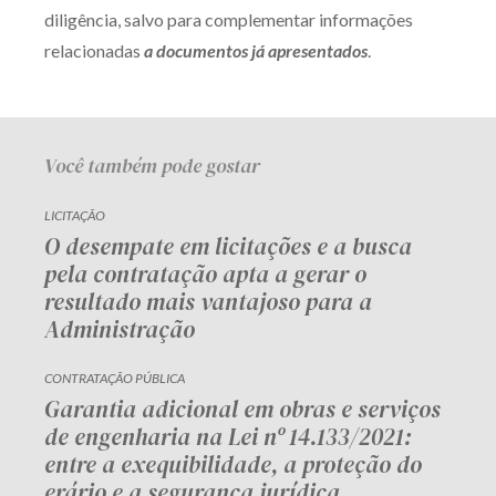
diligência, salvo para complementar informações
relacionadas
a documentos já apresentados
.
Você também pode gostar
LICITAÇÃO
O desempate em licitações e a busca
pela contratação apta a gerar o
resultado mais vantajoso para a
Administração
CONTRATAÇÃO PÚBLICA
Garantia adicional em obras e serviços
de engenharia na Lei nº 14.133/2021:
entre a exequibilidade, a proteção do
erário e a segurança jurídica