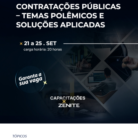
TÓPICOS