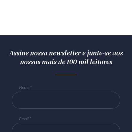
Assine nossa newsletter e junte-se aos
nossos mais de 100 mil leitores
Nome
Email