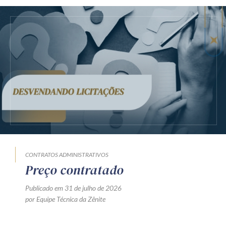
CONTRATOS ADMINISTRATIVOS
Preço contratado
Publicado em 31 de julho de 2026
por Equipe Técnica da Zênite