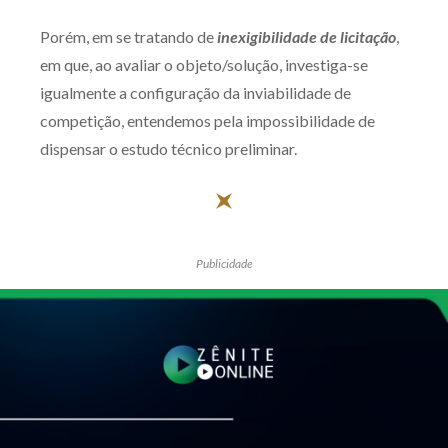
Porém, em se tratando de
inexigibilidade de licitação
,
em que, ao avaliar o objeto/solução, investiga-se
igualmente a configuração da inviabilidade de
competição, entendemos pela impossibilidade de
dispensar o estudo técnico preliminar.
Publicidade