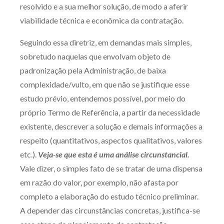
resolvido e a sua melhor solução, de modo a aferir
viabilidade técnica e econômica da contratação.
Seguindo essa diretriz, em demandas mais simples,
sobretudo naquelas que envolvam objeto de
padronização pela Administração, de baixa
complexidade/vulto, em que não se justifique esse
estudo prévio, entendemos possível, por meio do
próprio Termo de Referência, a partir da necessidade
existente, descrever a solução e demais informações a
respeito (quantitativos, aspectos qualitativos, valores
etc.).
Veja-se que esta é uma análise circunstancial.
Vale dizer, o simples fato de se tratar de uma dispensa
em razão do valor, por exemplo, não afasta por
completo a elaboração do estudo técnico preliminar.
A depender das circunstâncias concretas, justifica-se