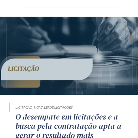
LICITAÇÃO
NOVA LEI DE LICITAÇÕES
O desempate em licitações e a
busca pela contratação apta a
gerar o resultado mais