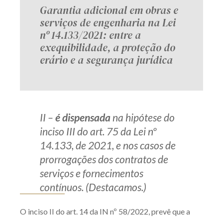
Garantia adicional em obras e
serviços de engenharia na Lei
nº 14.133/2021: entre a
exequibilidade, a proteção do
erário e a segurança jurídica
II –
é dispensada
na hipótese do
inciso III do art. 75 da Lei nº
14.133, de 2021, e nos casos de
prorrogações dos contratos de
serviços e fornecimentos
contínuos. (Destacamos.)
O inciso II do art. 14 da IN nº 58/2022, prevê que a