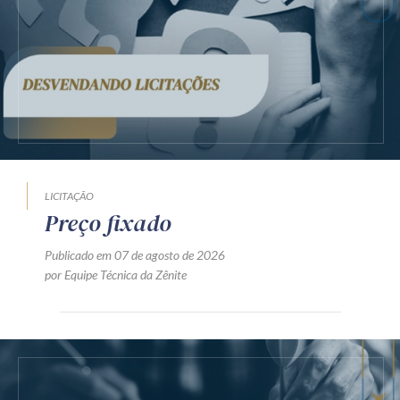
LICITAÇÃO
Preço fixado
Publicado em 07 de agosto de 2026
por Equipe Técnica da Zênite