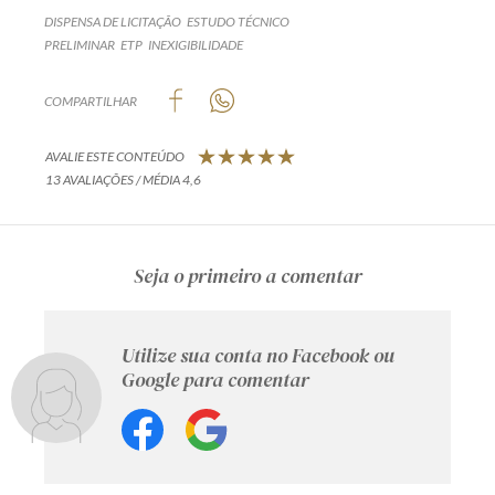
DISPENSA DE LICITAÇÃO
ESTUDO TÉCNICO
PRELIMINAR
ETP
INEXIGIBILIDADE
COMPARTILHAR
AVALIE ESTE CONTEÚDO
13 AVALIAÇÕES / MÉDIA 4,6
Seja o primeiro a comentar
Utilize sua conta no Facebook ou
Google para comentar