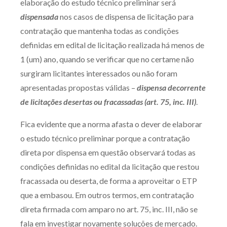
elaboração do estudo técnico preliminar será
dispensada
nos casos de dispensa de licitação para
contratação que mantenha todas as condições
definidas em edital de licitação realizada há menos de
1 (um) ano, quando se verificar que no certame não
surgiram licitantes interessados ou não foram
apresentadas propostas válidas –
dispensa decorrente
de licitações desertas ou fracassadas (art. 75, inc. III)
.
Fica evidente que a norma afasta o dever de elaborar
o estudo técnico preliminar porque a contratação
direta por dispensa em questão observará todas as
condições definidas no edital da licitação que restou
fracassada ou deserta, de forma a aproveitar o ETP
que a embasou. Em outros termos, em contratação
direta firmada com amparo no art. 75, inc. III, não se
fala em investigar novamente soluções de mercado.