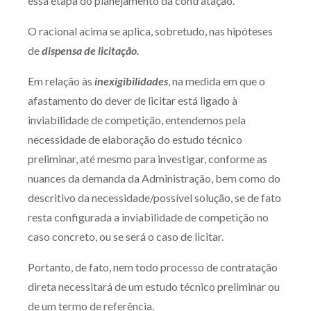
essa etapa do planejamento da contratação.
O racional acima se aplica, sobretudo, nas hipóteses
de
dispensa de licitação.
Em relação às
inexigibilidades
, na medida em que o
afastamento do dever de licitar está ligado à
inviabilidade de competição, entendemos pela
necessidade de elaboração do estudo técnico
preliminar, até mesmo para investigar, conforme as
nuances da demanda da Administração, bem como do
descritivo da necessidade/possível solução, se de fato
resta configurada a inviabilidade de competição no
caso concreto, ou se será o caso de licitar.
Portanto, de fato, nem todo processo de contratação
direta necessitará de um estudo técnico preliminar ou
de um termo de referência.