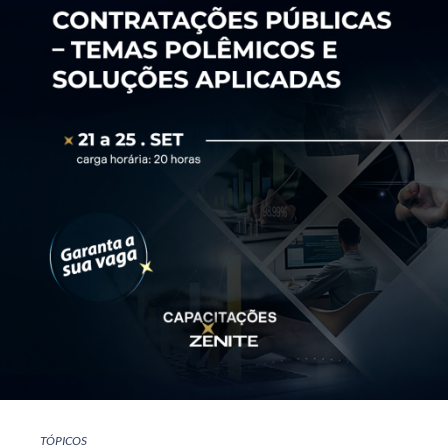
TÓPICOS