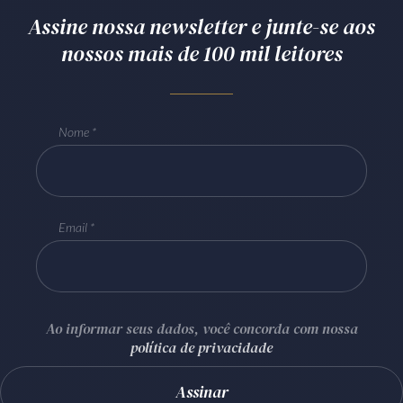
Assine nossa newsletter e junte-se aos
nossos mais de 100 mil leitores
Nome
Email
Ao informar seus dados, você concorda com nossa
política de privacidade