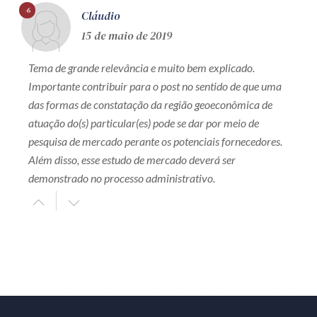
-6
Cláudio
15 de maio de 2019
Tema de grande relevância e muito bem explicado.
Importante contribuir para o post no sentido de que uma
das formas de constatação da região geoeconômica de
atuação do(s) particular(es) pode se dar por meio de
pesquisa de mercado perante os potenciais fornecedores.
Além disso, esse estudo de mercado deverá ser
demonstrado no processo administrativo.