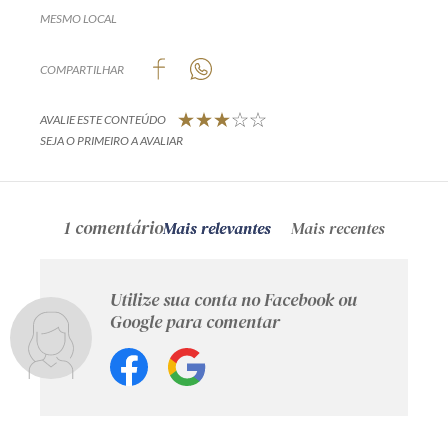
MESMO LOCAL
COMPARTILHAR
AVALIE ESTE CONTEÚDO
SEJA O PRIMEIRO A AVALIAR
1 comentário
Mais relevantes
Mais recentes
Utilize sua conta no Facebook ou
Google para comentar