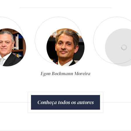
Equipe Técnica da Zênite
Conheça todos os autores