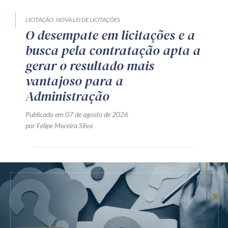
LICITAÇÃO
NOVA LEI DE LICITAÇÕES
O desempate em licitações e a
busca pela contratação apta a
gerar o resultado mais
vantajoso para a
Administração
Publicado em 07 de agosto de 2026
por Felipe Moreira Silva