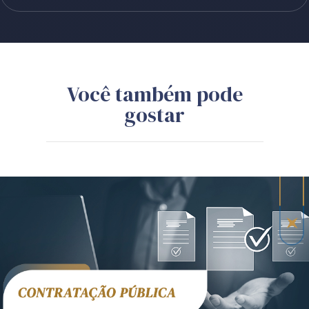
Você também pode
gostar