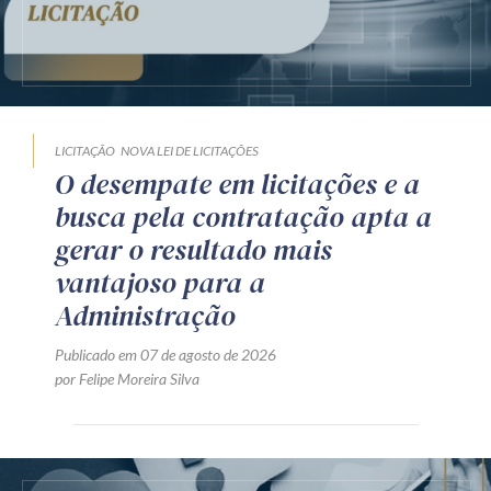
LICITAÇÃO
NOVA LEI DE LICITAÇÕES
O desempate em licitações e a
busca pela contratação apta a
gerar o resultado mais
vantajoso para a
Administração
Publicado em 07 de agosto de 2026
por Felipe Moreira Silva