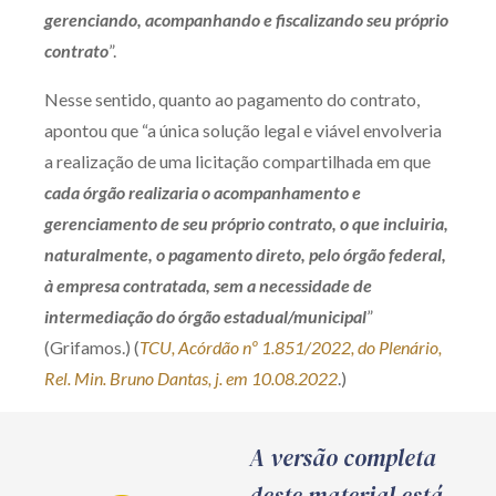
gerenciando, acompanhando e fiscalizando seu próprio
contrato
”.
Nesse sentido, quanto ao pagamento do contrato,
apontou que “a única solução legal e viável envolveria
a realização de uma licitação compartilhada em que
cada órgão realizaria o acompanhamento e
gerenciamento de seu próprio contrato, o que incluiria,
naturalmente, o pagamento direto, pelo órgão federal,
à empresa contratada, sem a necessidade de
intermediação do órgão estadual/municipal
”
(Grifamos.) (
TCU, Acórdão nº 1.851/2022, do Plenário,
Rel. Min. Bruno Dantas, j. em 10.08.2022
.)
A versão completa
deste material está