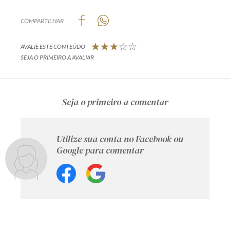
COMPARTILHAR
AVALIE ESTE CONTEÚDO
SEJA O PRIMEIRO A AVALIAR
Seja o primeiro a comentar
Utilize sua conta no Facebook ou
Google para comentar