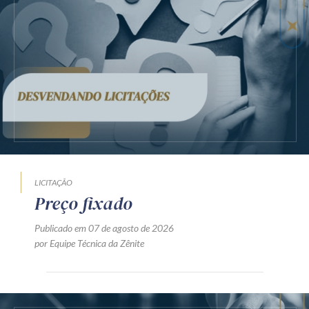
LICITAÇÃO
Preço fixado
Publicado em 07 de agosto de 2026
por Equipe Técnica da Zênite