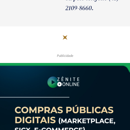
2109-8660.
Publicidade