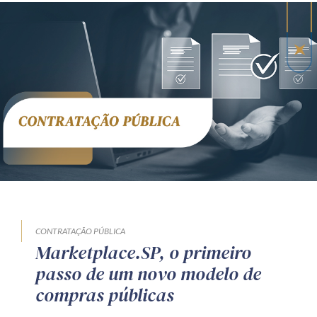
CONTRATAÇÃO PÚBLICA
Marketplace.SP, o primeiro
passo de um novo modelo de
compras públicas