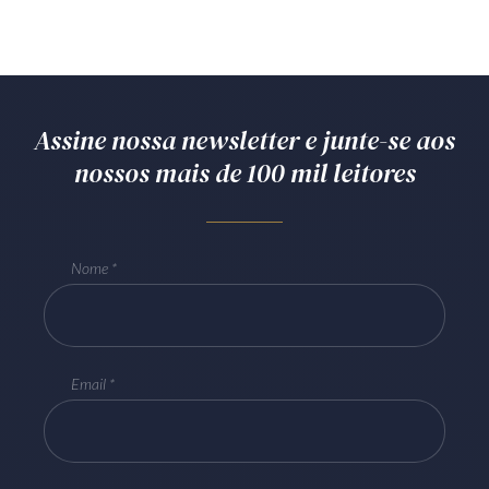
Assine nossa newsletter e junte-se aos
nossos mais de 100 mil leitores
Nome
Email