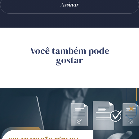
Você também pode
gostar