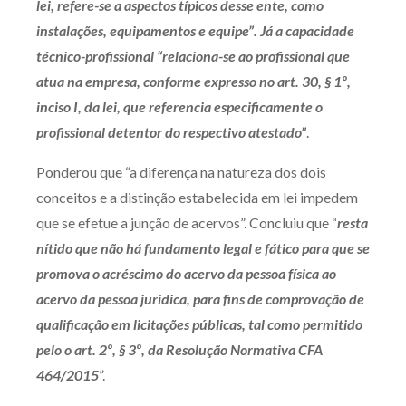
lei, refere-se a aspectos típicos desse ente, como
instalações, equipamentos e equipe”. Já a capacidade
técnico-profissional “relaciona-se ao profissional que
atua na empresa, conforme expresso no art. 30, § 1º,
inciso I, da lei, que referencia especificamente o
profissional detentor do respectivo atestado”
.
Ponderou que “a diferença na natureza dos dois
conceitos e a distinção estabelecida em lei impedem
que se efetue a junção de acervos”. Concluiu que “
resta
nítido que não há fundamento legal e fático para que se
promova o acréscimo do acervo da pessoa física ao
acervo da pessoa jurídica, para fins de comprovação de
qualificação em licitações públicas, tal como permitido
pelo o art. 2º, § 3º, da Resolução Normativa CFA
464/2015
”.