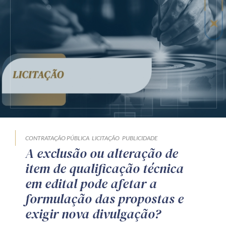
CONTRATAÇÃO PÚBLICA
LICITAÇÃO
PUBLICIDADE
A exclusão ou alteração de
item de qualificação técnica
em edital pode afetar a
formulação das propostas e
exigir nova divulgação?