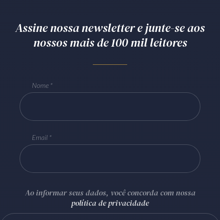
Assine nossa newsletter e junte-se aos
nossos mais de 100 mil leitores
Nome
Email
Ao informar seus dados, você concorda com nossa
política de privacidade