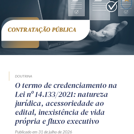
DOUTRINA
O termo de credenciamento na
Lei nº 14.133/2021: natureza
jurídica, acessoriedade ao
edital, inexistência de vida
própria e fluxo executivo
Publicado em 31 de julho de 2026