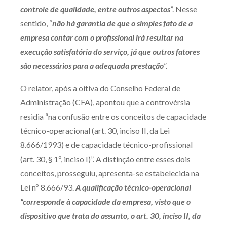
controle de qualidade, entre outros aspectos
”. Nesse
sentido, “
não há garantia de que o simples fato de a
empresa contar com o profissional irá resultar na
execução satisfatória do serviço, já que outros fatores
são necessários para a adequada prestação
”.
O relator, após a oitiva do Conselho Federal de
Administração (CFA), apontou que a controvérsia
residia “na confusão entre os conceitos de capacidade
técnico-operacional (art. 30, inciso II, da Lei
8.666/1993) e de capacidade técnico-profissional
(art. 30, § 1º, inciso I)”. A distinção entre esses dois
conceitos, prosseguiu, apresenta-se estabelecida na
Lei nº 8.666/93.
A qualificação técnico-operacional
“corresponde à capacidade da empresa, visto que o
dispositivo que trata do assunto, o art. 30, inciso II, da