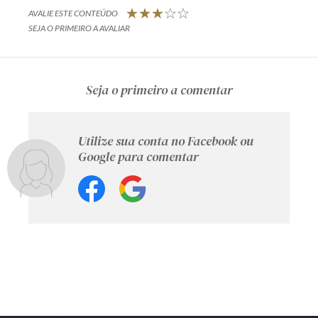
AVALIE ESTE CONTEÚDO
SEJA O PRIMEIRO A AVALIAR
Seja o primeiro a comentar
Utilize sua conta no Facebook ou
Google para comentar