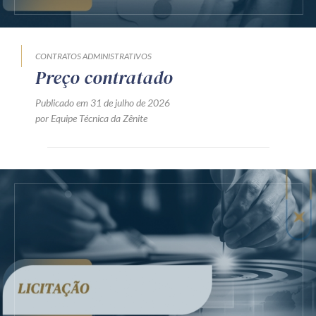
CONTRATOS ADMINISTRATIVOS
Preço contratado
Publicado em 31 de julho de 2026
por Equipe Técnica da Zênite