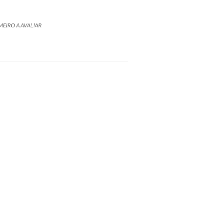
MEIRO A AVALIAR