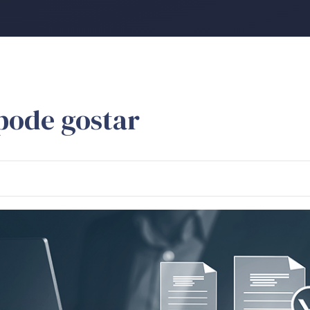
pode gostar