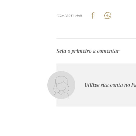
COMPARTILHAR
Seja o primeiro a comentar
Utilize sua conta no 