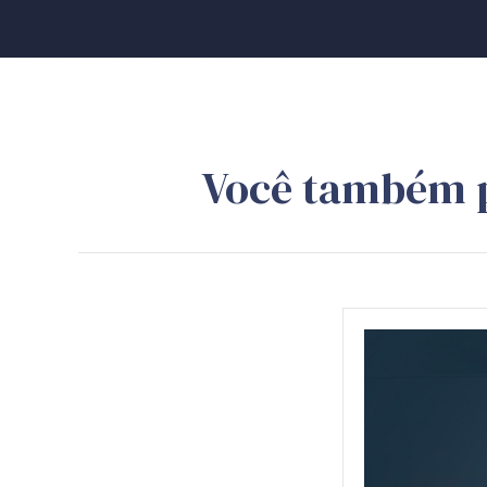
Você também 