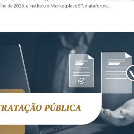
ulho de 2026, e instituiu o Marketplace.SP, plataforma...