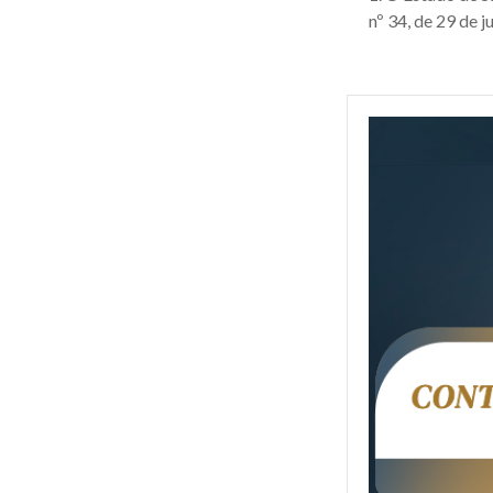
nº 34, de 29 de j