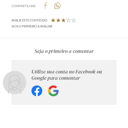
COMPARTILHAR
AVALIE ESTE CONTEÚDO
SEJA O PRIMEIRO A AVALIAR
Seja o primeiro a comentar
Utilize sua conta no Facebook ou
Google para comentar