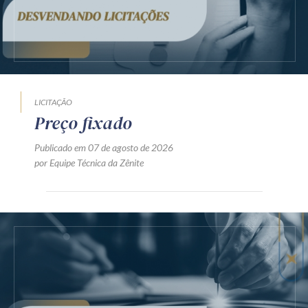
LICITAÇÃO
Preço fixado
Publicado em 07 de agosto de 2026
por Equipe Técnica da Zênite