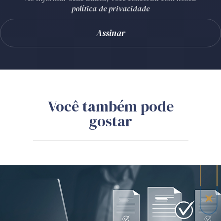
política de privacidade
Você também pode
gostar