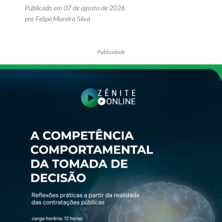
Publicado em 07 de agosto de 2026
por Felipe Moreira Silva
Publicidade