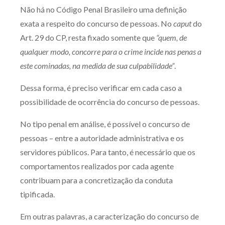
Não há no Código Penal Brasileiro uma definição
exata a respeito do concurso de pessoas. No
caput
do
Art. 29 do CP, resta fixado somente que
“quem, de
qualquer modo, concorre para o crime incide nas penas a
este cominadas, na medida de sua culpabilidade”
.
Dessa forma, é preciso verificar em cada caso a
possibilidade de ocorrência do concurso de pessoas.
No tipo penal em análise, é possível o concurso de
pessoas – entre a autoridade administrativa e os
servidores públicos. Para tanto, é necessário que os
comportamentos realizados por cada agente
contribuam para a concretização da conduta
tipificada.
Em outras palavras, a caracterização do concurso de