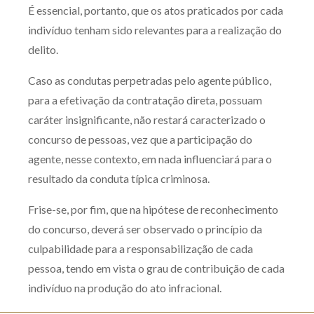
É essencial, portanto, que os atos praticados por cada
indivíduo tenham sido relevantes para a realização do
delito.
Caso as condutas perpetradas pelo agente público,
para a efetivação da contratação direta, possuam
caráter insignificante, não restará caracterizado o
concurso de pessoas, vez que a participação do
agente, nesse contexto, em nada influenciará para o
resultado da conduta típica criminosa.
Frise-se, por fim, que na hipótese de reconhecimento
do concurso, deverá ser observado o princípio da
culpabilidade para a responsabilização de cada
pessoa, tendo em vista o grau de contribuição de cada
indivíduo na produção do ato infracional.