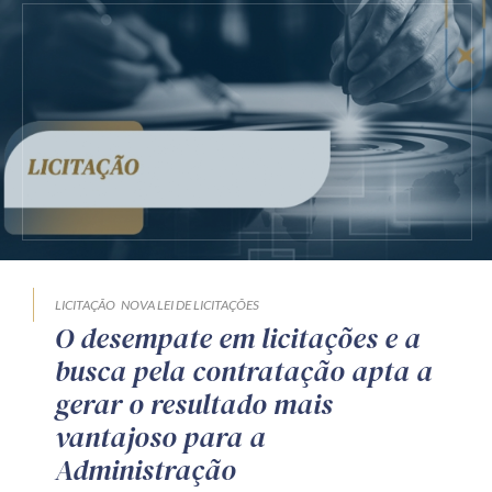
LICITAÇÃO
NOVA LEI DE LICITAÇÕES
O desempate em licitações e a
busca pela contratação apta a
gerar o resultado mais
vantajoso para a
Administração