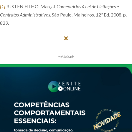
[1]
JUSTEN FILHO. Marçal.
Comentários à Lei de Licitações e
Contratos Administrativos.
São Paulo. Malheiros. 12ª Ed. 2008. p.
829.
Publicidade