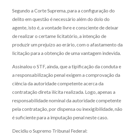
Segundo a Corte Suprema, para a configuração do
delito em questão é necessário além do dolo do
agente, isto é, a vontade livre e consciente de deixar
de realizar o certame licitatório, a intenção de
produzir um prejuízo ao erário, com o afastamento da
licitação para a obtenção de uma vantagem indevida.
Assinalou o STF, ainda, que a tipificação da conduta e
a responsabilização penal exigem a comprovação da
ciência da autoridade competente acerca da
contratação direta ilícita realizada. Logo, apenas a
responsabilidade nominal da autoridade competente
pela contratação, por dispensa ou inexigibilidade, não
é suficiente para a imputação penal neste caso.
Decidiu o Supremo Tribunal Federal: