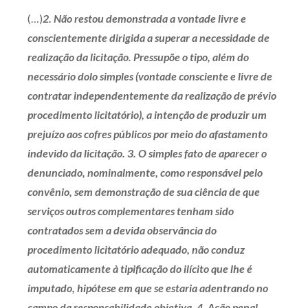
(…)
2. Não restou demonstrada a vontade livre e
conscientemente dirigida a superar a necessidade de
realização da licitação. Pressupõe o tipo, além do
necessário dolo simples (vontade consciente e livre de
contratar independentemente da realização de prévio
procedimento licitatório), a intenção de produzir um
prejuízo aos cofres públicos por meio do afastamento
indevido da licitação. 3. O simples fato de aparecer o
denunciado, nominalmente, como responsável pelo
convênio, sem demonstração de sua ciência de que
serviços outros complementares tenham sido
contratados sem a devida observância do
procedimento licitatório adequado, não conduz
automaticamente à tipificação do ilícito que lhe é
imputado, hipótese em que se estaria adentrando no
campo da responsabilidade objetiva. 4. Ação penal