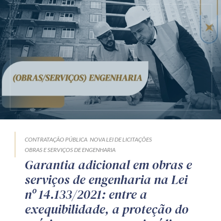
CONTRATAÇÃO PÚBLICA
NOVA LEI DE LICITAÇÕES
OBRAS E SERVIÇOS DE ENGENHARIA
Garantia adicional em obras e
serviços de engenharia na Lei
nº 14.133/2021: entre a
exequibilidade, a proteção do