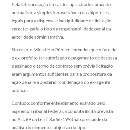
Pela interpretação literal do supracitado comando
normativo, a simples inobservância das hipóteses
legais para a dispensa e inexigibilidade de licitação
caracterizaria o tipo e a responsabilidade penal da
autoridade administrativa.
No caso, o Ministério Público entendeu que o fato de
o ex-prefeito ter autorizado o pagamento de despesa
e assinado o termo de contrato sem prévia licitação
eram argumentos suficientes para a propositura da
ação penal e a posterior condenação do ex-agente
público.
Contudo, conforme entendimento exarado pelo
Supremo Tribunal Federal, a conduta ilícita prevista
no Art. 89 da Lei nº 8.666/1993 não prescinde da
análise do elemento subjetivo do tipo.