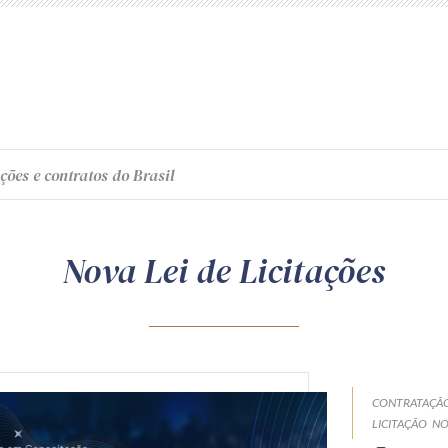
ções e contratos do Brasil
Nova Lei de Licitações
CONTRATAÇÃO
LICITAÇÃO
NO