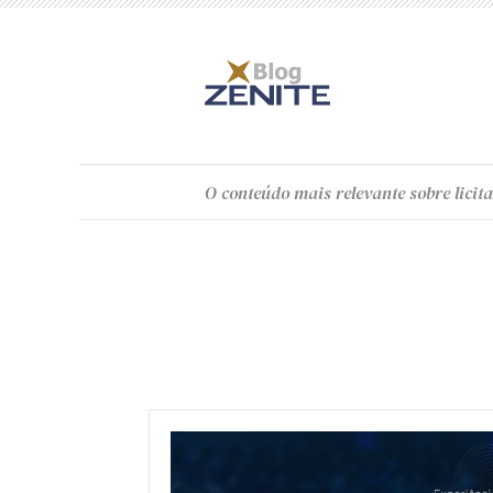
O
conteúdo
mais relevante sobre licita