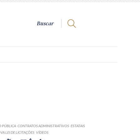
 PÚBLICA
CONTRATOS ADMINISTRATIVOS
ESTATAIS
VA LEI DE LICITAÇÕES
VÍDEOS