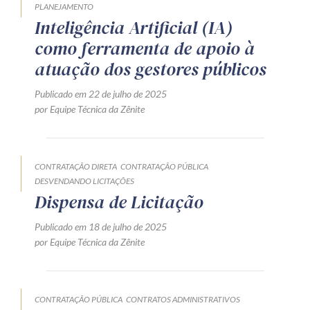
PLANEJAMENTO
Inteligência Artificial (IA)
como ferramenta de apoio à
atuação dos gestores públicos
Publicado em 22 de julho de 2025
por Equipe Técnica da Zênite
CONTRATAÇÃO DIRETA
CONTRATAÇÃO PÚBLICA
DESVENDANDO LICITAÇÕES
Dispensa de Licitação
Publicado em 18 de julho de 2025
por Equipe Técnica da Zênite
CONTRATAÇÃO PÚBLICA
CONTRATOS ADMINISTRATIVOS