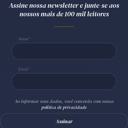
Assine nossa newsletter e junte-se aos
nossos mais de 100 mil leitores
Nome
Email
Ao informar seus dados, você concorda com nossa
política de privacidade