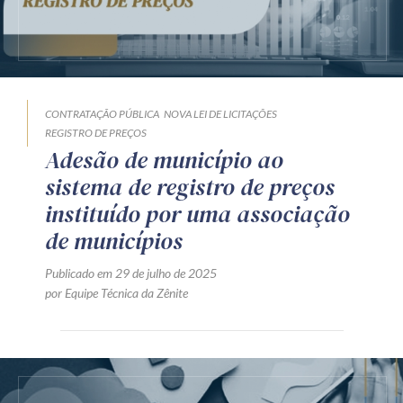
CONTRATAÇÃO PÚBLICA
NOVA LEI DE LICITAÇÕES
REGISTRO DE PREÇOS
Adesão de município ao
sistema de registro de preços
instituído por uma associação
de municípios
Publicado em 29 de julho de 2025
por Equipe Técnica da Zênite