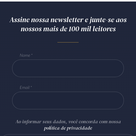
Assine nossa newsletter e junte-se aos
nossos mais de 100 mil leitores
Nome
Email
Ao informar seus dados, você concorda com nossa
política de privacidade