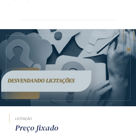
LICITAÇÃO
Preço fixado