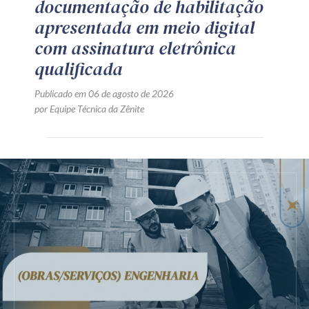
documentação de habilitação
apresentada em meio digital
com assinatura eletrônica
qualificada
Publicado em 06 de agosto de 2026
por Equipe Técnica da Zênite