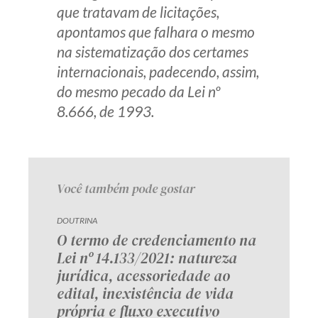
que tratavam de licitações,
apontamos que falhara o mesmo
na sistematização dos certames
internacionais, padecendo, assim,
do mesmo pecado da Lei nº
8.666, de 1993.
Você também pode gostar
DOUTRINA
O termo de credenciamento na
Lei nº 14.133/2021: natureza
jurídica, acessoriedade ao
edital, inexistência de vida
própria e fluxo executivo