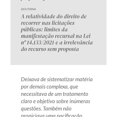
DOUTRINA
A relatividade do direito de
recorrer nas licitações
públicas: limites da
manifestação recursal na Lei
nº 14.133/2021 e a irrelevância
do recurso sem proposta
Deixava de sistematizar matéria
por demais complexa, que
necessitava de um tratamento
claro e objetivo sobre inúmeras
questões. Também não
propiciava uma pacificação