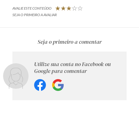
AVALIE ESTE CONTEÚDO
SEJA O PRIMEIRO A AVALIAR
Seja o primeiro a comentar
Utilize sua conta no Facebook ou
Google para comentar