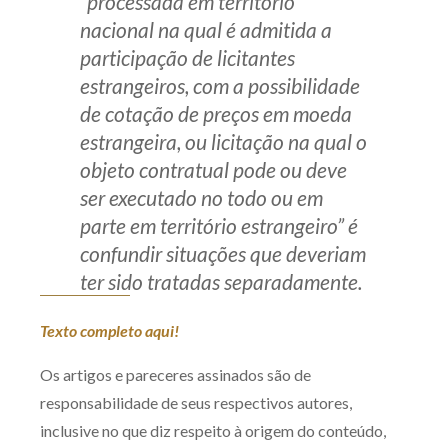
“processada em território
nacional na qual é admitida a
participação de licitantes
estrangeiros, com a possibilidade
de cotação de preços em moeda
estrangeira, ou licitação na qual o
objeto contratual pode ou deve
ser executado no todo ou em
parte em território estrangeiro” é
confundir situações que deveriam
ter sido tratadas separadamente.
Texto completo aqui!
Os artigos e pareceres assinados são de
responsabilidade de seus respectivos autores,
inclusive no que diz respeito à origem do conteúdo,