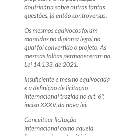
doutrinária sobre outras tantas
questões, já então controversas.
Os mesmos equívocos foram
mantidos no diploma legal no
qual foi convertido o projeto. As
mesmas falhas permaneceram na
Lei 14.133, de 2021.
Insuficiente e mesmo equivocada
é a definição de licitação
internacional trazida no art. 6º,
inciso XXXV, da nova lei.
Conceituar licitação
internacional como aquela