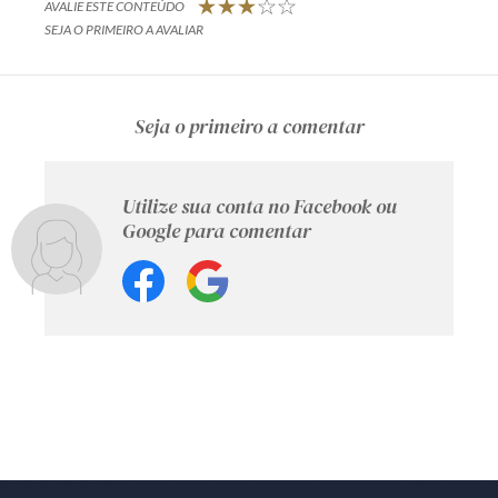
AVALIE ESTE CONTEÚDO
SEJA O PRIMEIRO A AVALIAR
Seja o primeiro a comentar
Utilize sua conta no Facebook ou
Google para comentar