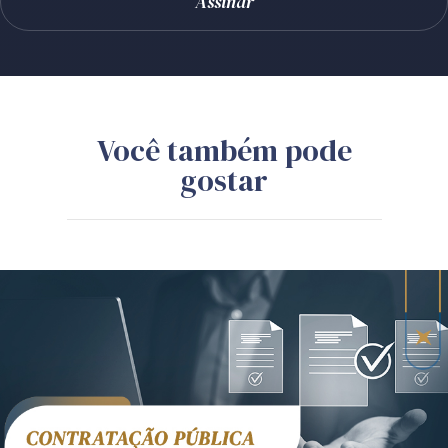
Você também pode
gostar