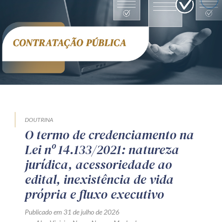
DOUTRINA
O termo de credenciamento na
Lei nº 14.133/2021: natureza
jurídica, acessoriedade ao
edital, inexistência de vida
própria e fluxo executivo
Publicado em 31 de julho de 2026