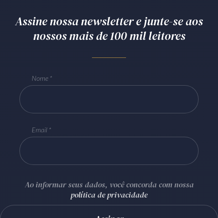
Assine nossa newsletter e junte-se aos
nossos mais de 100 mil leitores
Nome
Email
Ao informar seus dados, você concorda com nossa
política de privacidade