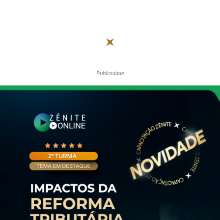
Publicidade