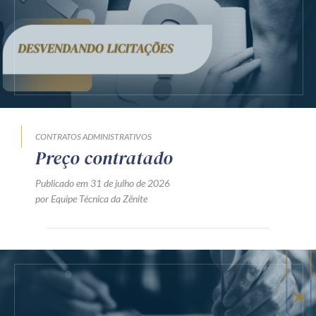
CONTRATOS ADMINISTRATIVOS
Preço contratado
Publicado em 31 de julho de 2026
por Equipe Técnica da Zênite