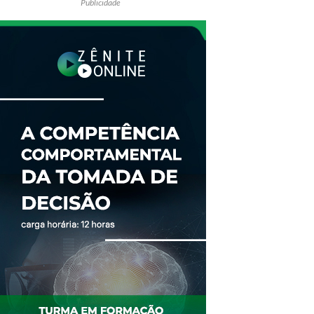
Publicidade