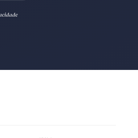
vacidade