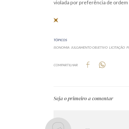
violada por preferência de ordem p
TÓPICOS
ISONOMIA
JULGAMENTO OBJETIVO
LICITAÇÃO
P
COMPARTILHAR
Seja o primeiro a comentar