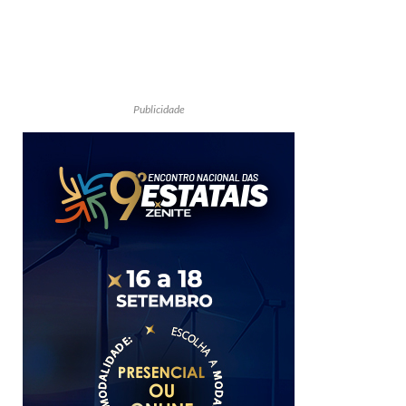
Publicidade