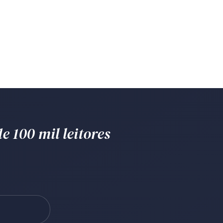
e 100 mil leitores