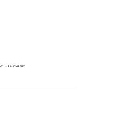
MEIRO A AVALIAR