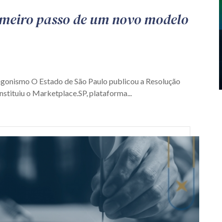
imeiro passo de um novo modelo
agonismo O Estado de São Paulo publicou a Resolução
nstituiu o Marketplace.SP, plataforma...