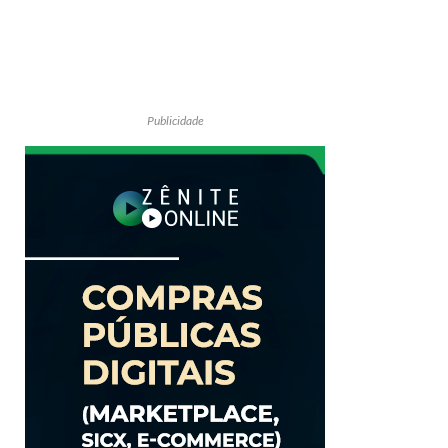
Publicidade