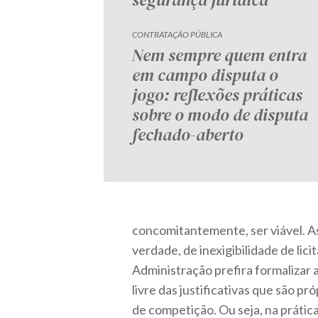
CONTRATAÇÃO PÚBLICA
Nem sempre quem entra
em campo disputa o
jogo: reflexões práticas
sobre o modo de disputa
fechado-aberto
concomitantemente, ser viável. A
verdade, de inexigibilidade de lic
Administração prefira formalizar 
livre das justificativas que são pró
de competição. Ou seja, na prátic