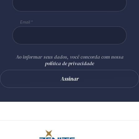
Email
Ao informar seus dados, você concorda com nossa
política de privacidade