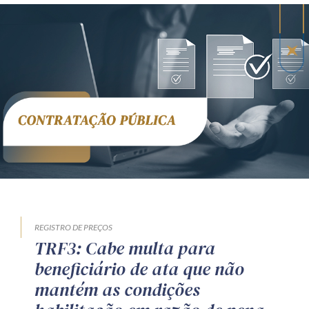
REGISTRO DE PREÇOS
TRF3: Cabe multa para
beneficiário de ata que não
mantém as condições