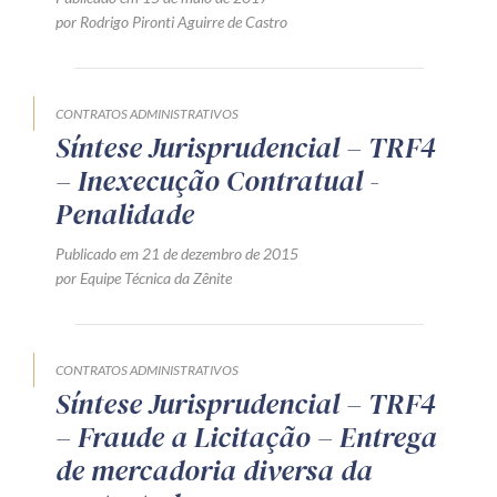
por Rodrigo Pironti Aguirre de Castro
CONTRATOS ADMINISTRATIVOS
Síntese Jurisprudencial – TRF4
– Inexecução Contratual -
Penalidade
Publicado em 21 de dezembro de 2015
por Equipe Técnica da Zênite
CONTRATOS ADMINISTRATIVOS
Síntese Jurisprudencial – TRF4
– Fraude a Licitação – Entrega
de mercadoria diversa da