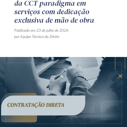
da CCT paradigma em
serviços com dedicação
exclusiva de mão de obra
Publicado em 23 de julho de 2026
por Equipe Técnica da Zênite