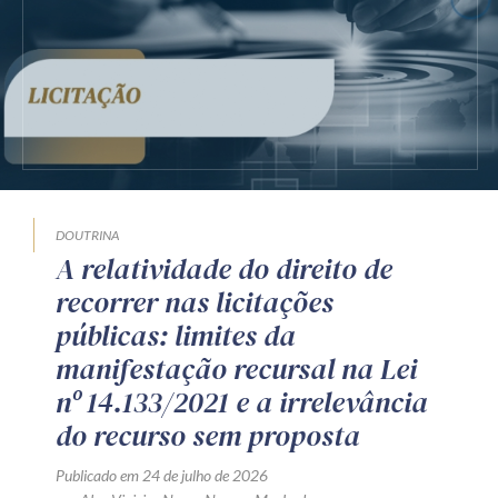
DOUTRINA
A relatividade do direito de
recorrer nas licitações
públicas: limites da
manifestação recursal na Lei
nº 14.133/2021 e a irrelevância
do recurso sem proposta
Publicado em 24 de julho de 2026