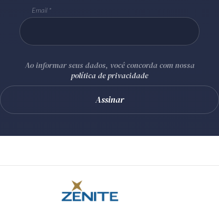
Email
Ao informar seus dados, você concorda com nossa
política de privacidade