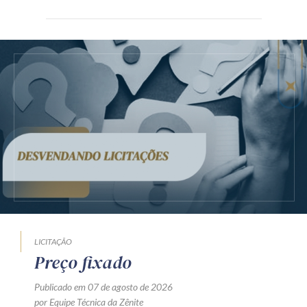
LICITAÇÃO
Preço fixado
Publicado em 07 de agosto de 2026
por Equipe Técnica da Zênite