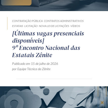
CONTRATAÇÃO PÚBLICA
CONTRATOS ADMINISTRATIVOS
ESTATAIS
LICITAÇÃO
NOVA LEI DE LICITAÇÕES
VÍDEOS
[Últimas vagas presenciais
disponíveis]
9º Encontro Nacional das
Estatais Zênite
Publicado em 15 de julho de 2026
por Equipe Técnica da Zênite