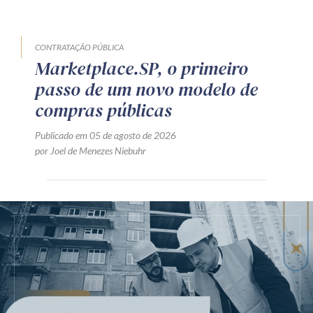
CONTRATAÇÃO PÚBLICA
Marketplace.SP, o primeiro
passo de um novo modelo de
compras públicas
Publicado em 05 de agosto de 2026
por Joel de Menezes Niebuhr