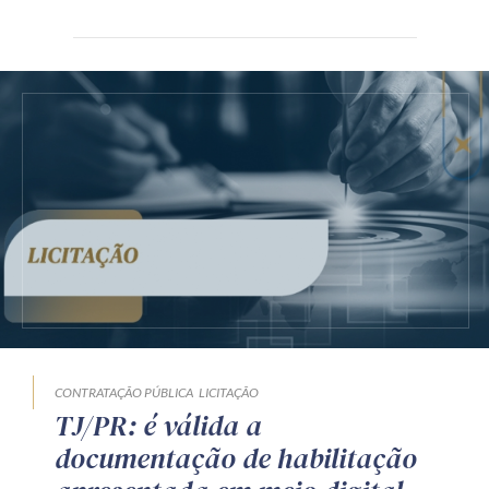
CONTRATAÇÃO PÚBLICA
LICITAÇÃO
TJ/PR: é válida a
documentação de habilitação