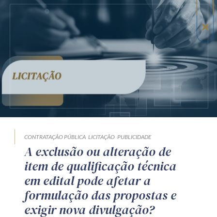
CONTRATAÇÃO PÚBLICA
LICITAÇÃO
PUBLICIDADE
A exclusão ou alteração de
item de qualificação técnica
em edital pode afetar a
formulação das propostas e
exigir nova divulgação?