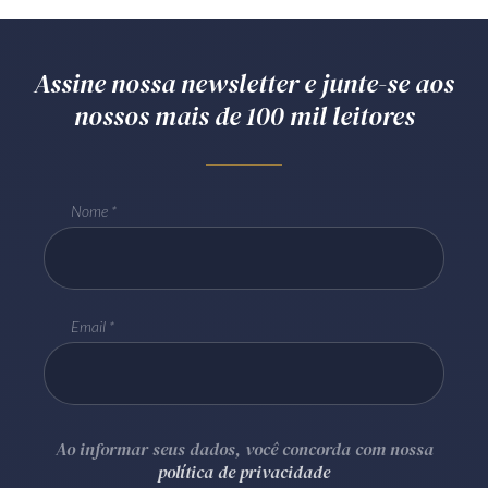
Assine nossa newsletter e junte-se aos
nossos mais de 100 mil leitores
Nome
Email
Ao informar seus dados, você concorda com nossa
política de privacidade