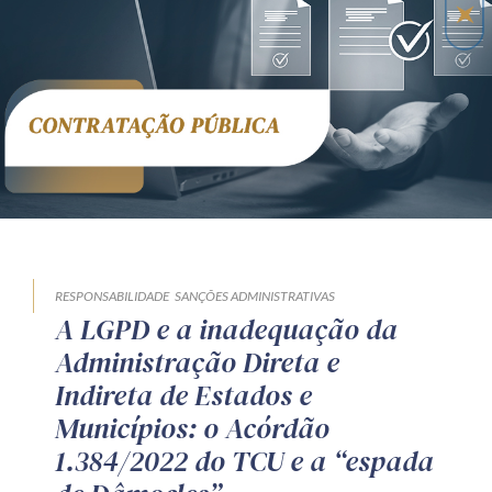
RESPONSABILIDADE
SANÇÕES ADMINISTRATIVAS
A LGPD e a inadequação da
Administração Direta e
Indireta de Estados e
Municípios: o Acórdão
1.384/2022 do TCU e a “espada