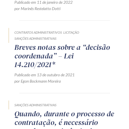
Publicado em 11 de janeiro de 2022
por Marinês Restelatto Dotti
CONTRATOS ADMINISTRATIVOS
LICITAÇÃO
SANÇÕES ADMINISTRATIVAS
Breves notas sobre a “decisão
coordenada” – Lei
14.210/2021*
Publicado em 13 de outubro de 2021
por Egon Bockmann Moreira
SANÇÕES ADMINISTRATIVAS
Quando, durante o processo de
contratação, é necessário