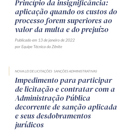
Princípio da insignificância:
aplicação quando os custos do
processo forem superiores ao
valor da multa e do prejuízo
Publicado em 13 de janeiro de 2022
por Equipe Técnica da Zênite
NOVA LEI DE LICITAÇÕES
SANÇÕES ADMINISTRATIVAS
Impedimento para participar
de licitação e contratar com a
Administração Pública
decorrente de sanção aplicada
e seus desdobramentos
jurídicos