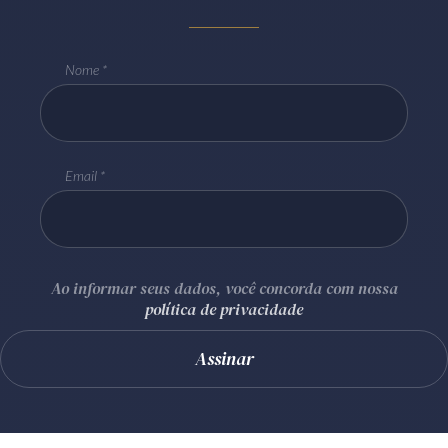
Nome
Email
Ao informar seus dados, você concorda com nossa
política de privacidade