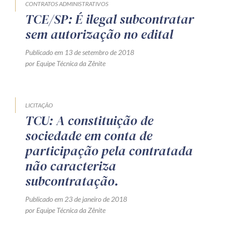
CONTRATOS ADMINISTRATIVOS
TCE/SP: É ilegal subcontratar
sem autorização no edital
Publicado em 13 de setembro de 2018
por Equipe Técnica da Zênite
LICITAÇÃO
TCU: A constituição de
sociedade em conta de
participação pela contratada
não caracteriza
subcontratação.
Publicado em 23 de janeiro de 2018
por Equipe Técnica da Zênite