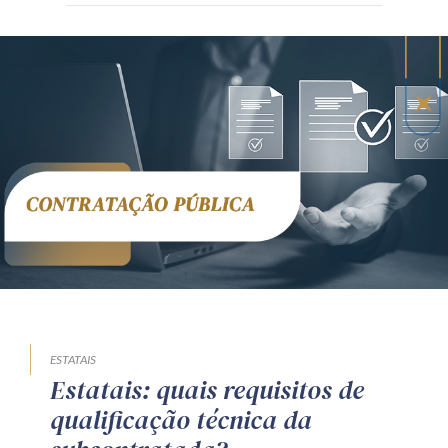
ESTATAIS
Estatais: quais requisitos de
qualificação técnica da