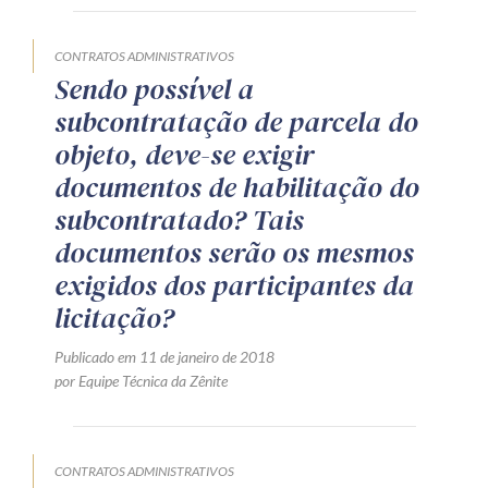
CONTRATOS ADMINISTRATIVOS
Sendo possível a
subcontratação de parcela do
objeto, deve-se exigir
documentos de habilitação do
subcontratado? Tais
documentos serão os mesmos
exigidos dos participantes da
licitação?
Publicado em 11 de janeiro de 2018
por Equipe Técnica da Zênite
CONTRATOS ADMINISTRATIVOS