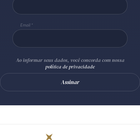
Email
Ao informar seus dados, você concorda com nossa
política de privacidade