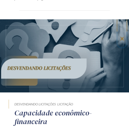
DESVENDANDO LICITAÇÕES
LICITAÇÃO
Capacidade econômico-
financeira