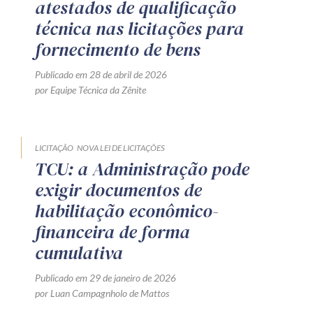
atestados de qualificação
técnica nas licitações para
fornecimento de bens
Publicado em 28 de abril de 2026
por Equipe Técnica da Zênite
LICITAÇÃO
NOVA LEI DE LICITAÇÕES
TCU: a Administração pode
exigir documentos de
habilitação econômico-
financeira de forma
cumulativa
Publicado em 29 de janeiro de 2026
por Luan Campagnholo de Mattos