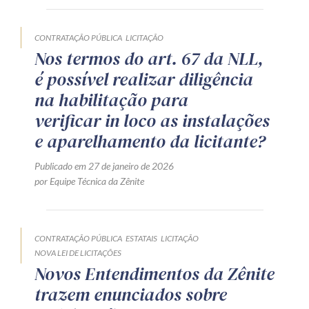
CONTRATAÇÃO PÚBLICA
LICITAÇÃO
Nos termos do art. 67 da NLL,
é possível realizar diligência
na habilitação para
verificar in loco as instalações
e aparelhamento da licitante?
Publicado em 27 de janeiro de 2026
por Equipe Técnica da Zênite
CONTRATAÇÃO PÚBLICA
ESTATAIS
LICITAÇÃO
NOVA LEI DE LICITAÇÕES
Novos Entendimentos da Zênite
trazem enunciados sobre