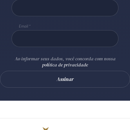
Email
Ao informar seus dados, você concorda com nossa
política de privacidade