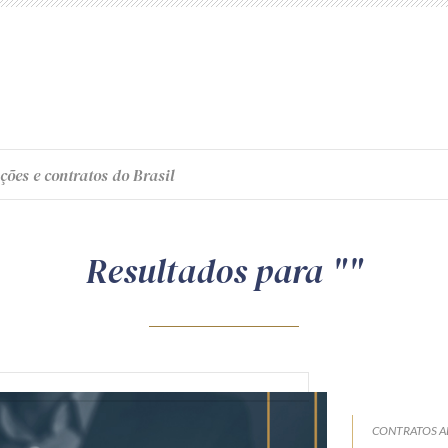
ções e contratos do Brasil
Resultados para ""
CONTRATOS A