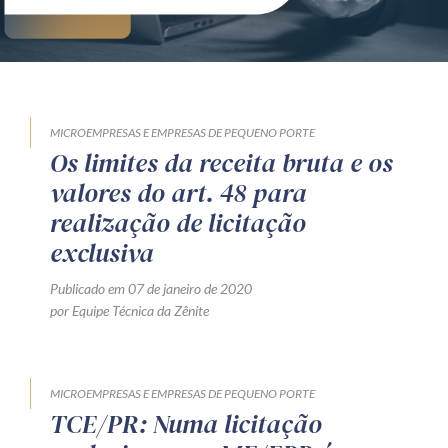
MICROEMPRESAS E EMPRESAS DE PEQUENO PORTE
Os limites da receita bruta e os
valores do art. 48 para
realização de licitação
exclusiva
Publicado em 07 de janeiro de 2020
por Equipe Técnica da Zênite
MICROEMPRESAS E EMPRESAS DE PEQUENO PORTE
TCE/PR: Numa licitação