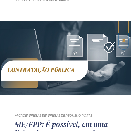
MICROEMPRESAS E EMPRESAS DE PEQUENO PORTE
ME/EPP: É possível, em uma