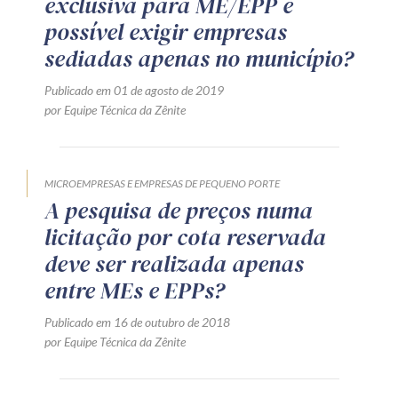
exclusiva para ME/EPP é
possível exigir empresas
sediadas apenas no município?
Publicado em 01 de agosto de 2019
por Equipe Técnica da Zênite
MICROEMPRESAS E EMPRESAS DE PEQUENO PORTE
A pesquisa de preços numa
licitação por cota reservada
deve ser realizada apenas
entre MEs e EPPs?
Publicado em 16 de outubro de 2018
por Equipe Técnica da Zênite