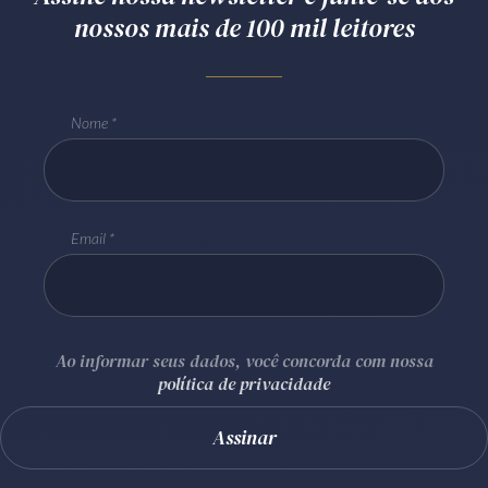
nossos mais de 100 mil leitores
Nome
Email
Ao informar seus dados, você concorda com nossa
política de privacidade