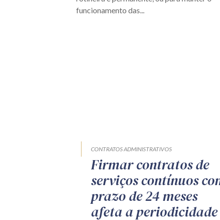
funcionamento das...
CONTRATOS ADMINISTRATIVOS
Firmar contratos de
serviços contínuos co
prazo de 24 meses
afeta a periodicidade