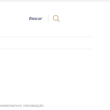
DMINISTRATIVOS
TERCEIRIZAÇÃO