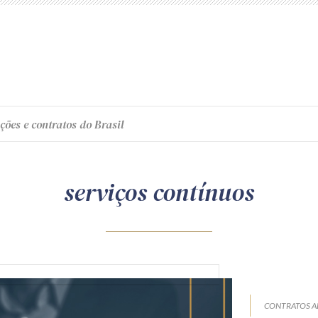
ções e contratos do Brasil
serviços contínuos
CONTRATOS A