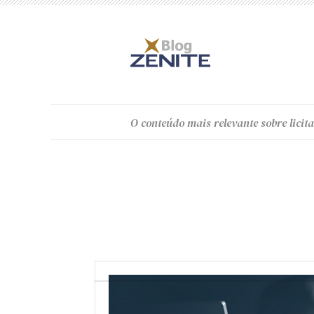
O
conteúdo
mais relevante sobre licita