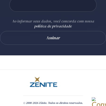
Ao informar seus dados, você concorda com nossa
política de privacidade
© 2000-2026 Zênite. Todos os direitos reservados.