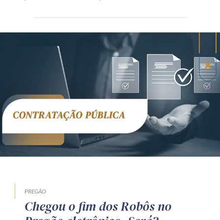
PREGÃO
Chegou o fim dos Robôs no