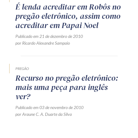
É lenda acreditar em Robôs no
pregão eletrônico, assim como
acreditar em Papai Noel
Publicado em 21 de dezembro de 2010
por Ricardo Alexandre Sampaio
PREGÃO
Recurso no pregão eletrônico:
mais uma peça para inglês
ver?
Publicado em 03 de novembro de 2010
por Araune C. A. Duarte da Silva