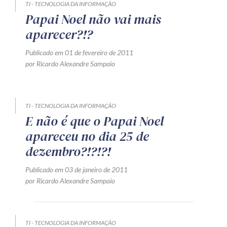
TI - TECNOLOGIA DA INFORMAÇÃO
Papai Noel não vai mais
aparecer?!?
Publicado em 01 de fevereiro de 2011
por Ricardo Alexandre Sampaio
TI - TECNOLOGIA DA INFORMAÇÃO
E não é que o Papai Noel
apareceu no dia 25 de
dezembro?!?!?!
Publicado em 03 de janeiro de 2011
por Ricardo Alexandre Sampaio
TI - TECNOLOGIA DA INFORMAÇÃO